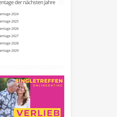
ntage der nächsten Jahre
entage 2024
entage 2025
entage 2026
entage 2027
entage 2028
entage 2029