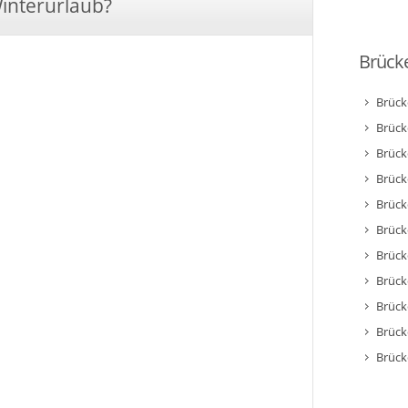
Winterurlaub?
Brücke
Brück
Brück
Brück
Brück
Brück
Brück
Brück
Brück
Brück
Brück
Brück