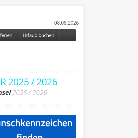
08.08.2026
ferien
Urlaub buchen
 2025 / 2026
hsel
2025 / 2026