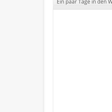
Ein paar Tage in den 