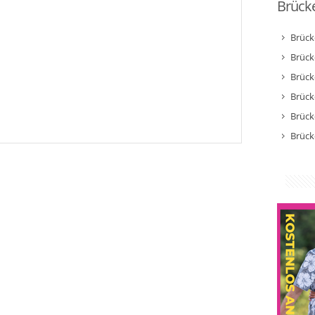
Brücke
Brück
Brück
Brück
Brück
Brück
Brück