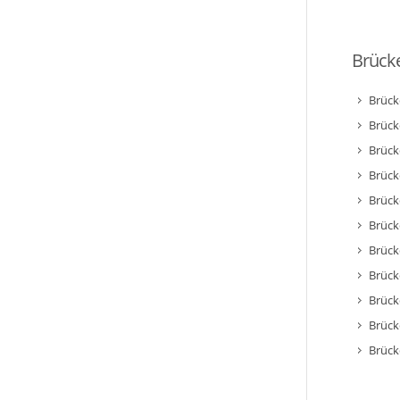
Brücke
Brück
Brück
Brück
Brück
Brück
Brück
Brück
Brück
Brück
Brück
Brück