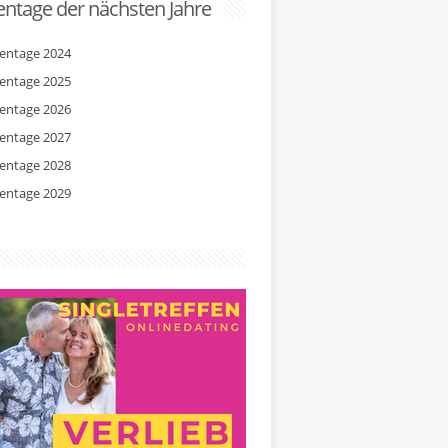
ntage der nächsten Jahre
entage 2024
entage 2025
entage 2026
entage 2027
entage 2028
entage 2029