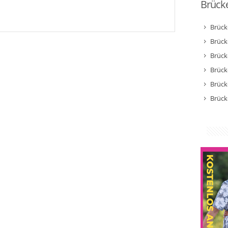
Brücke
Brück
Brück
Brück
Brück
Brück
Brück