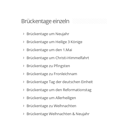
Brückentage einzeln
Brückentage um Neujahr
Brückentage um Heilige 3 Könige
Brückentage um den 1.Mai
Brückentage um Christi-Himmelfahrt
Brückentage zu Pfingsten
Brückentage zu Fronleichnam
Brückentage Tag der deutschen Einheit
Brückentage um den Reformationstag
Brückentage um Allerheiligen
Brückentage zu Weihnachten
Brückentage Weihnachten & Neujahr