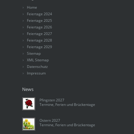
Home
Feiertage 2024
Feiertage 2025
Feiertage 2026
Feiertage 2027
Feiertage 2028
Feiertage 2029
Sitemap
XML Sitemap
Datenschutz
Impressum
News
Pfingsten 2027
Termine, Ferien und Brückentage
Ostern 2027
Termine, Ferien und Brückentage