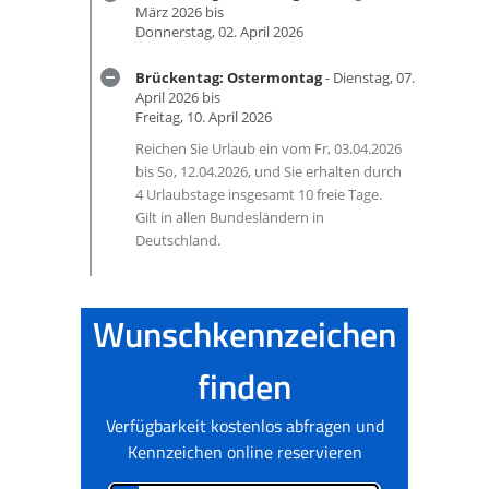
März 2026 bis
Donnerstag, 02. April 2026
Brückentag: Ostermontag
- Dienstag, 07.
April 2026 bis
Freitag, 10. April 2026
Reichen Sie Urlaub ein vom Fr, 03.04.2026
bis So, 12.04.2026, und Sie erhalten durch
4 Urlaubstage insgesamt 10 freie Tage.
Gilt in allen Bundesländern in
Deutschland.