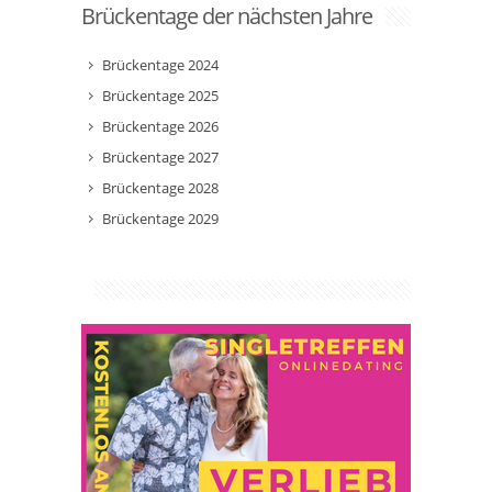
Brückentage der nächsten Jahre
Brückentage 2024
Brückentage 2025
Brückentage 2026
Brückentage 2027
Brückentage 2028
Brückentage 2029