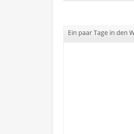
Ein paar Tage in den 