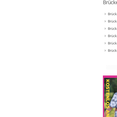
Brücke
Brück
Brück
Brück
Brück
Brück
Brück