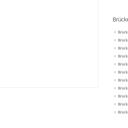
Brücke
Brück
Brück
Brück
Brück
Brück
Brück
Brück
Brück
Brück
Brück
Brück