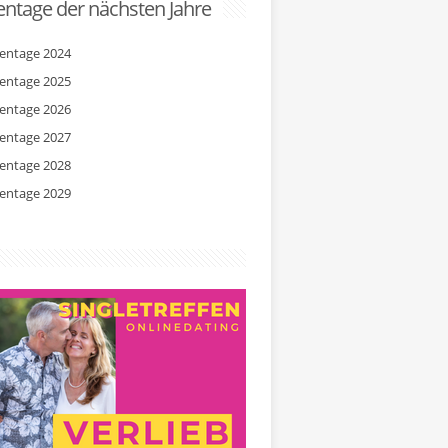
ntage der nächsten Jahre
entage 2024
entage 2025
entage 2026
entage 2027
entage 2028
entage 2029