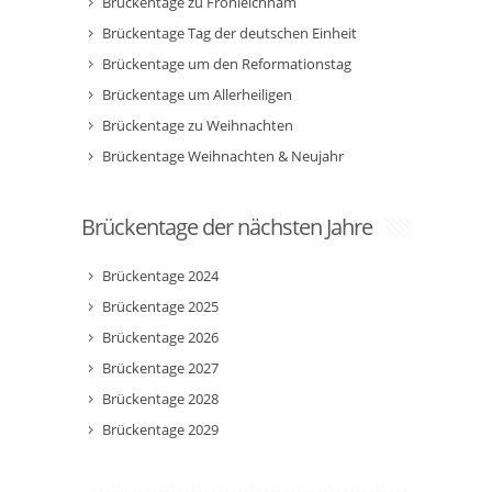
Brückentage zu Fronleichnam
Brückentage Tag der deutschen Einheit
Brückentage um den Reformationstag
Brückentage um Allerheiligen
Brückentage zu Weihnachten
Brückentage Weihnachten & Neujahr
Brückentage der nächsten Jahre
Brückentage 2024
Brückentage 2025
Brückentage 2026
Brückentage 2027
Brückentage 2028
Brückentage 2029