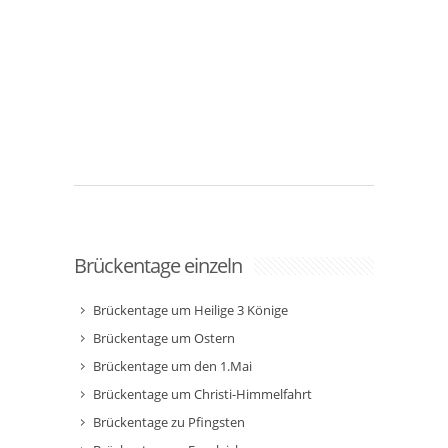
Brückentage einzeln
Brückentage um Heilige 3 Könige
Brückentage um Ostern
Brückentage um den 1.Mai
Brückentage um Christi-Himmelfahrt
Brückentage zu Pfingsten