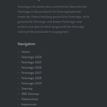
Feiertage.info bietet eine ausführliche Übersicht der
Feiertage in Deutschland. Ein Feiertagskalender
sowie die Unterscheidung gesetzliche Feiertage, nicht
gesetzliche Feiertage und andere Feiertage sind
einfach und übersichtlich dargestellt.Die Feiertage
sind nach Bundesländern ausgegeben.
Navigation
Home
Feiertage 2024
Feiertage 2025
Feiertage 2026
Feiertage 2027
Feiertage 2028
Feiertage 2029
Sitemap
XML Sitemap
Datenschutz
Impressum