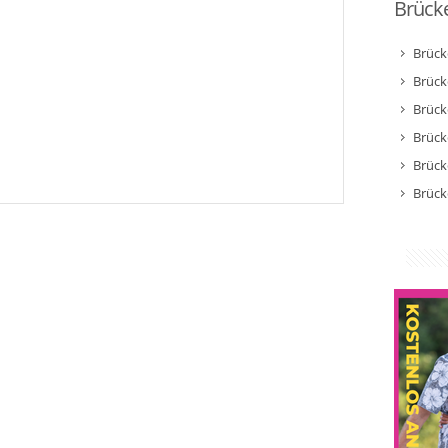
Brücke
Brück
Brück
Brück
Brück
Brück
Brück