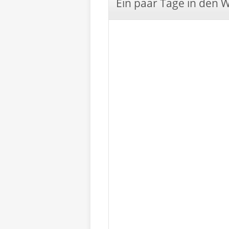
Ein paar Tage in den 