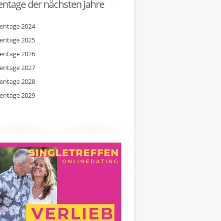
ntage der nächsten Jahre
entage 2024
entage 2025
entage 2026
entage 2027
entage 2028
entage 2029