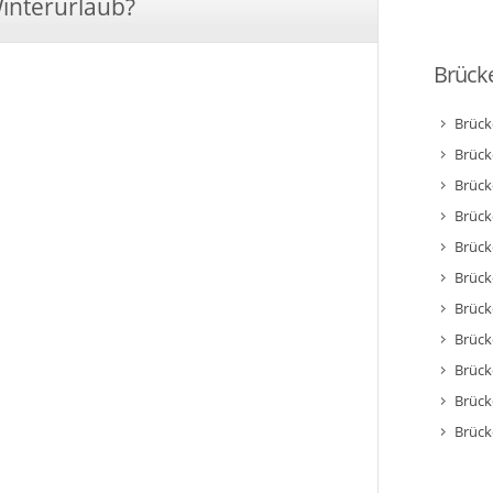
Winterurlaub?
Brücke
Brück
Brück
Brück
Brück
Brück
Brück
Brück
Brück
Brück
Brück
Brück