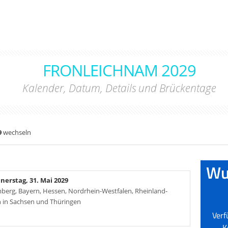
FRONLEICHNAM 2029
Kalender, Datum, Details und Brückentage
9
wechseln
nerstag, 31. Mai 2029
mberg, Bayern, Hessen, Nordrhein-Westfalen, Rheinland-
n in Sachsen und Thüringen