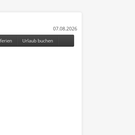
07.08.2026
ferien
Urlaub buchen