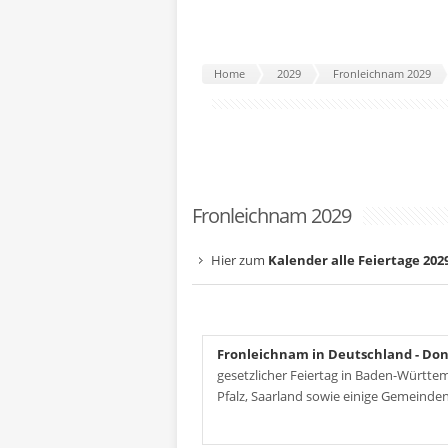
Home
2029
Fronleichnam 2029
Fronleichnam 2029
Hier zum
Kalender alle Feiertage 202
Fronleichnam in Deutschland
- Don
gesetzlicher Feiertag in Baden-Württe
Pfalz, Saarland sowie einige Gemeinde