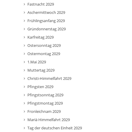
Fastnacht 2029
Aschermittwoch 2029
Frühlingsanfang 2029
Gründonnerstag 2029
Karfreitag 2029
Ostersonntag 2029
Ostermontag 2029
1.Mai 2029
Muttertag 2029
Christi-Himmelfahrt 2029
Pfingsten 2029
Pfingstsonntag 2029
Pfingstmontag 2029
Fronleichnam 2029
Mariä Himmelfahrt 2029
Tag der deutschen Einheit 2029