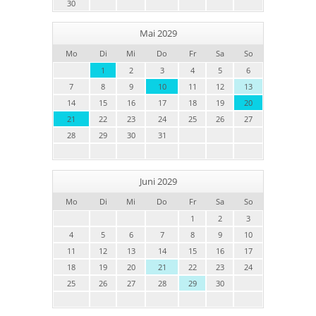
30
Mai 2029
Mo
Di
Mi
Do
Fr
Sa
So
1
2
3
4
5
6
7
8
9
10
11
12
13
14
15
16
17
18
19
20
21
22
23
24
25
26
27
28
29
30
31
Juni 2029
Mo
Di
Mi
Do
Fr
Sa
So
1
2
3
4
5
6
7
8
9
10
11
12
13
14
15
16
17
18
19
20
21
22
23
24
25
26
27
28
29
30