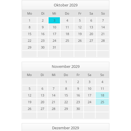
Oktober 2029
Mo
Di
Mi
Do
Fr
Sa
So
1
2
3
4
5
6
7
8
9
10
11
12
13
14
15
16
17
18
19
20
21
22
23
24
25
26
27
28
29
30
31
November 2029
Mo
Di
Mi
Do
Fr
Sa
So
1
2
3
4
5
6
7
8
9
10
11
12
13
14
15
16
17
18
19
20
21
22
23
24
25
26
27
28
29
30
Dezember 2029