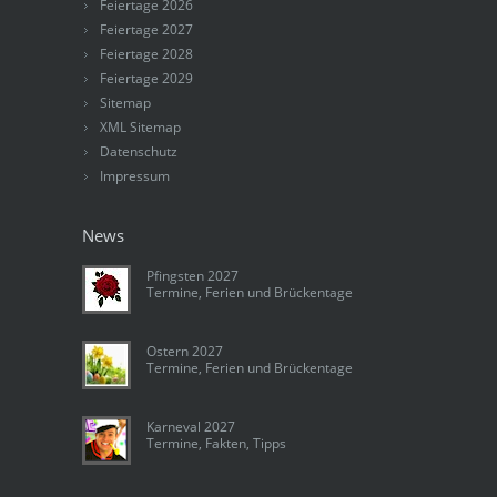
Feiertage 2026
Feiertage 2027
Feiertage 2028
Feiertage 2029
Sitemap
XML Sitemap
Datenschutz
Impressum
News
Pfingsten 2027
Termine, Ferien und Brückentage
Ostern 2027
Termine, Ferien und Brückentage
Karneval 2027
Termine, Fakten, Tipps