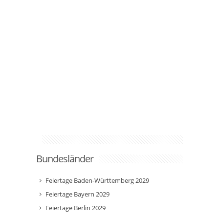
Bundesländer
Feiertage Baden-Württemberg 2029
Feiertage Bayern 2029
Feiertage Berlin 2029