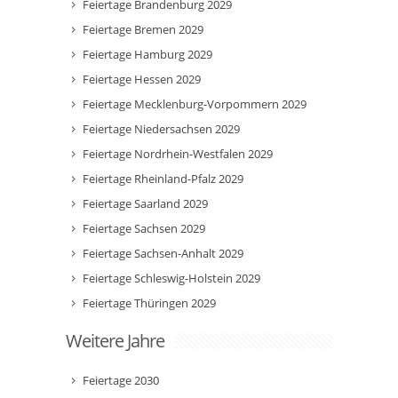
Feiertage Brandenburg 2029
Feiertage Bremen 2029
Feiertage Hamburg 2029
Feiertage Hessen 2029
Feiertage Mecklenburg-Vorpommern 2029
Feiertage Niedersachsen 2029
Feiertage Nordrhein-Westfalen 2029
Feiertage Rheinland-Pfalz 2029
Feiertage Saarland 2029
Feiertage Sachsen 2029
Feiertage Sachsen-Anhalt 2029
Feiertage Schleswig-Holstein 2029
Feiertage Thüringen 2029
Weitere Jahre
Feiertage 2030