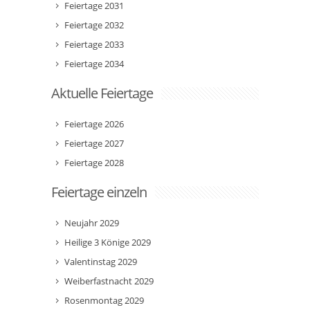
Feiertage 2031
Feiertage 2032
Feiertage 2033
Feiertage 2034
Aktuelle Feiertage
Feiertage 2026
Feiertage 2027
Feiertage 2028
Feiertage einzeln
Neujahr 2029
Heilige 3 Könige 2029
Valentinstag 2029
Weiberfastnacht 2029
Rosenmontag 2029