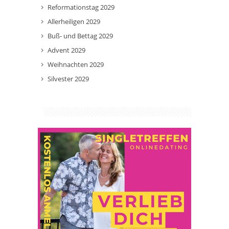
Reformationstag 2029
Allerheiligen 2029
Buß- und Bettag 2029
Advent 2029
Weihnachten 2029
Silvester 2029