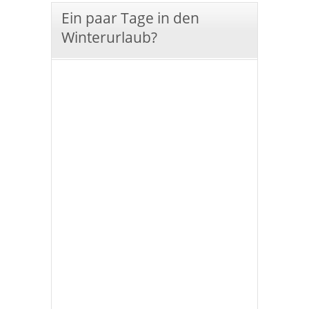
Ein paar Tage in den
Winterurlaub?