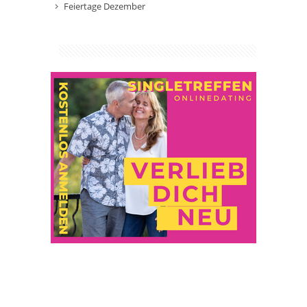
Feiertage Dezember