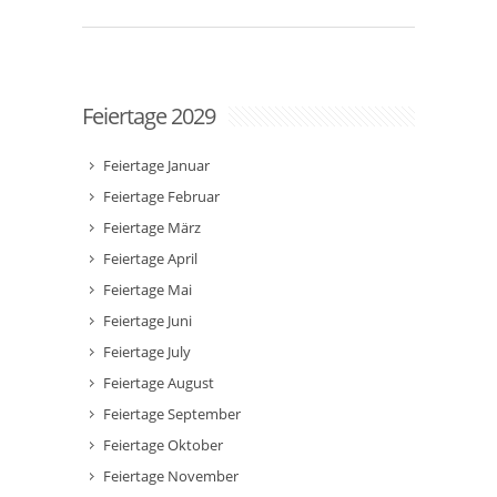
Feiertage 2029
Feiertage Januar
Feiertage Februar
Feiertage März
Feiertage April
Feiertage Mai
Feiertage Juni
Feiertage July
Feiertage August
Feiertage September
Feiertage Oktober
Feiertage November