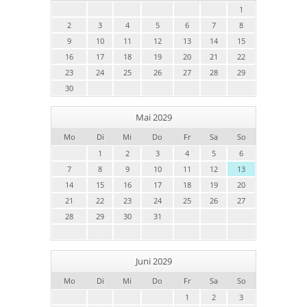
1
2
3
4
5
6
7
8
9
10
11
12
13
14
15
16
17
18
19
20
21
22
23
24
25
26
27
28
29
30
Mai 2029
Mo
Di
Mi
Do
Fr
Sa
So
1
2
3
4
5
6
7
8
9
10
11
12
13
14
15
16
17
18
19
20
21
22
23
24
25
26
27
28
29
30
31
Juni 2029
Mo
Di
Mi
Do
Fr
Sa
So
1
2
3