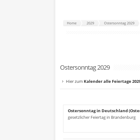
Home
2029
Ostersonntag 2029
Ostersonntag 2029
Hier zum
Kalender alle Feiertage 202
Ostersonntag in Deutschland (Oste
gesetzlicher Feiertag in Brandenburg