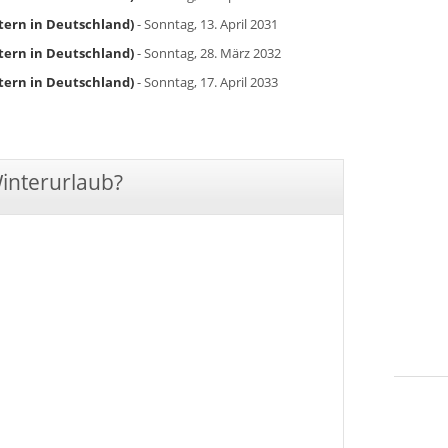
tern in Deutschland)
- Sonntag, 13. April 2031
tern in Deutschland)
- Sonntag, 28. März 2032
tern in Deutschland)
- Sonntag, 17. April 2033
Winterurlaub?