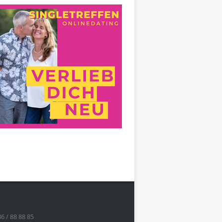
36 / 88 88 85