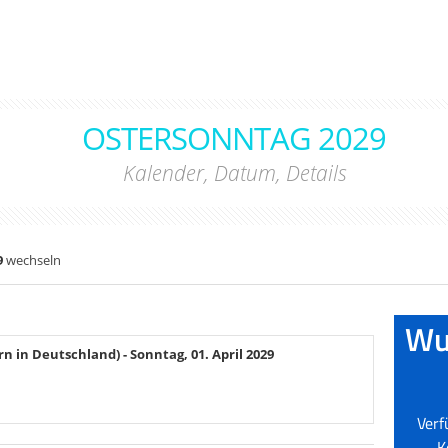
OSTERSONNTAG 2029
Kalender, Datum, Details
9
wechseln
rn in Deutschland)
- Sonntag, 01. April 2029