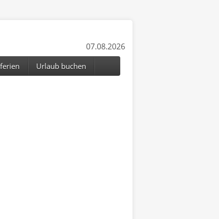
07.08.2026
ferien
Urlaub buchen