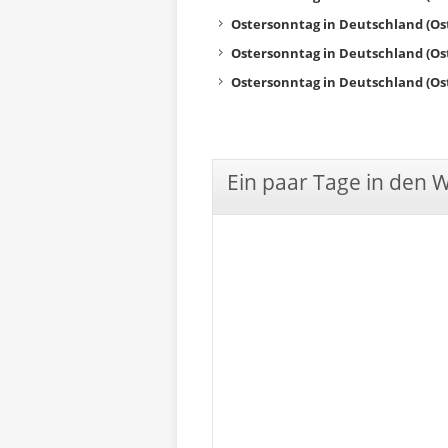
Ostersonntag in Deutschland (Os
Ostersonntag in Deutschland (Os
Ostersonntag in Deutschland (Os
Ein paar Tage in den 