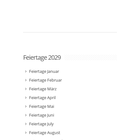
Feiertage 2029
Feiertage Januar
Feiertage Februar
Feiertage März
Feiertage April
Feiertage Mai
Feiertage Juni
Feiertage July
Feiertage August