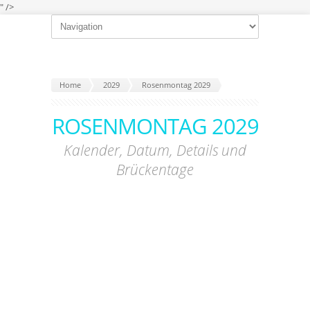
" />
Home
2029
Rosenmontag 2029
ROSENMONTAG 2029
Kalender, Datum, Details und
Brückentage