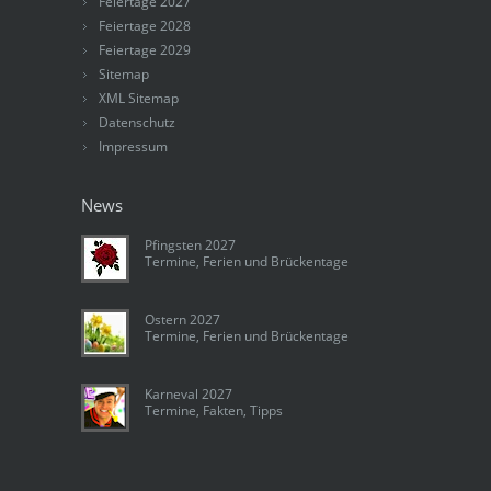
Feiertage 2027
Feiertage 2028
Feiertage 2029
Sitemap
XML Sitemap
Datenschutz
Impressum
News
Pfingsten 2027
Termine, Ferien und Brückentage
Ostern 2027
Termine, Ferien und Brückentage
Karneval 2027
Termine, Fakten, Tipps