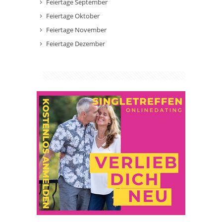
Feiertage September
Feiertage Oktober
Feiertage November
Feiertage Dezember