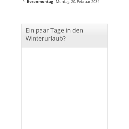
Rosenmontag
- Montag, 20. Februar 2034
Ein paar Tage in den
Winterurlaub?