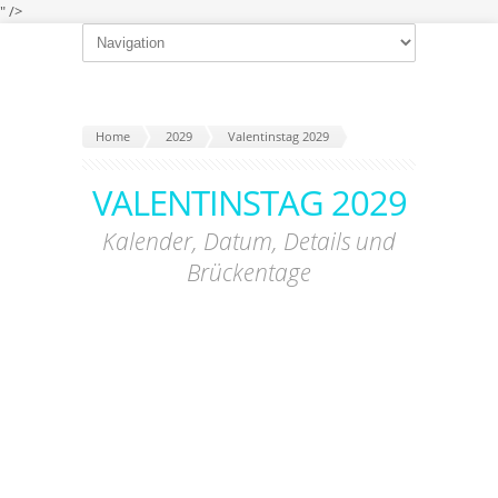
" />
Home
2029
Valentinstag 2029
VALENTINSTAG 2029
Kalender, Datum, Details und
Brückentage