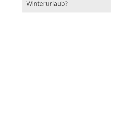
Winterurlaub?