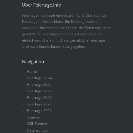
Über Feiertage.info
Feiertage.info bietet eine ausführliche Übersicht der
Feiertage in Deutschland. Ein Feiertagskalender
sowie die Unterscheidung gesetzliche Feiertage, nicht
gesetzliche Feiertage und andere Feiertage sind
einfach und übersichtlich dargestellt.Die Feiertage
sind nach Bundesländern ausgegeben.
Navigation
Home
Feiertage 2024
Feiertage 2025
Feiertage 2026
Feiertage 2027
Feiertage 2028
Feiertage 2029
Sitemap
XML Sitemap
Datenschutz