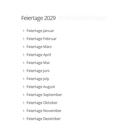
Feiertage 2029
Feiertage Januar
Feiertage Februar
Feiertage März
Feiertage April
Feiertage Mai
Feiertage Juni
Feiertage July
Feiertage August
Feiertage September
Feiertage Oktober
Feiertage November
Feiertage Dezember