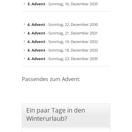
3. Advent
- Sonntag, 16. Dezember 2035
4. Advent
- Sonntag, 22. Dezember 2030
4. Advent
- Sonntag, 21. Dezember 2031
4. Advent
- Sonntag, 19. Dezember 2032
4. Advent
- Sonntag, 18. Dezember 2033
4. Advent
- Sonntag, 23. Dezember 2035
Passendes zum Advent:
Ein paar Tage in den
Winterurlaub?