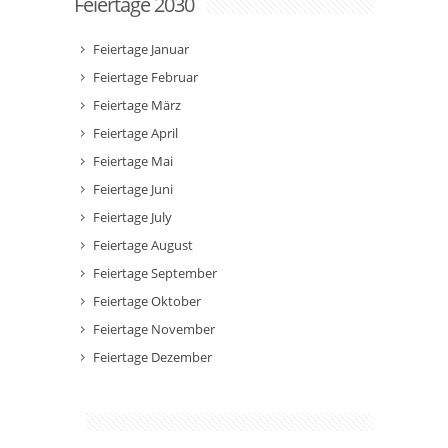
Feiertage 2030
Feiertage Januar
Feiertage Februar
Feiertage März
Feiertage April
Feiertage Mai
Feiertage Juni
Feiertage July
Feiertage August
Feiertage September
Feiertage Oktober
Feiertage November
Feiertage Dezember