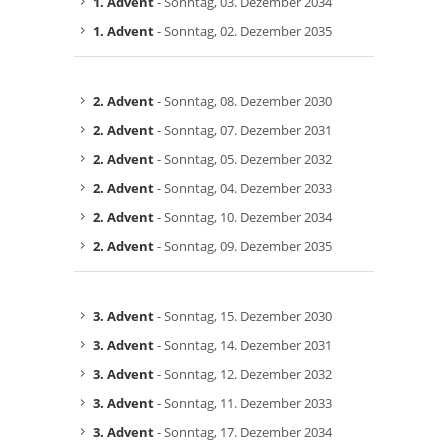
1. Advent
- Sonntag, 03. Dezember 2034
1. Advent
- Sonntag, 02. Dezember 2035
2. Advent
- Sonntag, 08. Dezember 2030
2. Advent
- Sonntag, 07. Dezember 2031
2. Advent
- Sonntag, 05. Dezember 2032
2. Advent
- Sonntag, 04. Dezember 2033
2. Advent
- Sonntag, 10. Dezember 2034
2. Advent
- Sonntag, 09. Dezember 2035
3. Advent
- Sonntag, 15. Dezember 2030
3. Advent
- Sonntag, 14. Dezember 2031
3. Advent
- Sonntag, 12. Dezember 2032
3. Advent
- Sonntag, 11. Dezember 2033
3. Advent
- Sonntag, 17. Dezember 2034