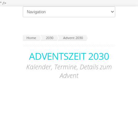
" />
Home
2030
Advent 2030
ADVENTSZEIT 2030
Kalender, Termine, Details zum
Advent