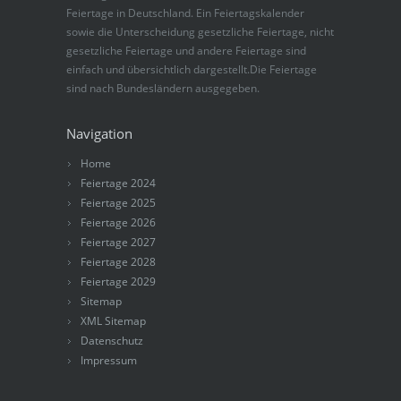
Feiertage in Deutschland. Ein Feiertagskalender
sowie die Unterscheidung gesetzliche Feiertage, nicht
gesetzliche Feiertage und andere Feiertage sind
einfach und übersichtlich dargestellt.Die Feiertage
sind nach Bundesländern ausgegeben.
Navigation
Home
Feiertage 2024
Feiertage 2025
Feiertage 2026
Feiertage 2027
Feiertage 2028
Feiertage 2029
Sitemap
XML Sitemap
Datenschutz
Impressum