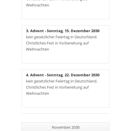
Weihnachten
3. Advent
- Sonntag, 15. Dezember 2030
kein gesetzlicher Feiertag in Deutschland.
Christliches Fest in Vorbereitung auf
Weihnachten
4. Advent
- Sonntag, 22. Dezember 2030
kein gesetzlicher Feiertag in Deutschland.
Christliches Fest in Vorbereitung auf
Weihnachten
November 2030