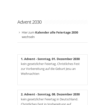
Advent 2030
Hier zum
Kalender alle Feiertage 2030
wechseln
1. Advent
- Sonntag, 01. Dezember 2030
kein gesetzlicher Feiertag. Christliches Fest
zur Vorbereitung auf die Geburt Jesu an
Weihnachten
2. Advent
- Sonntag, 08. Dezember 2030
kein gesetzlicher Feiertag in Deutschland.
Christliches Fest in Vorbereitung auf