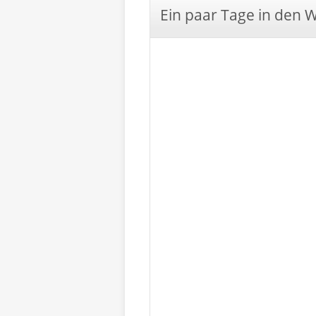
Ein paar Tage in den 