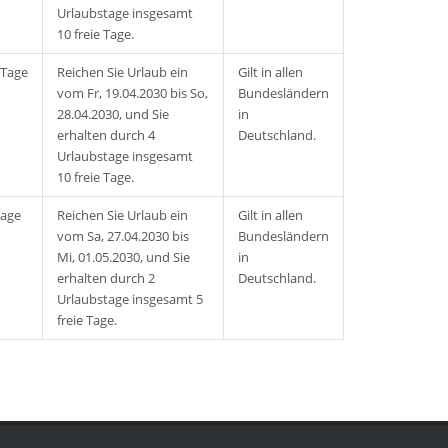
Urlaubstage insgesamt
10 freie Tage.
 Tage
Reichen Sie Urlaub ein
Gilt in allen
vom Fr, 19.04.2030 bis So,
Bundesländern
28.04.2030, und Sie
in
erhalten durch 4
Deutschland.
Urlaubstage insgesamt
10 freie Tage.
Tage
Reichen Sie Urlaub ein
Gilt in allen
vom Sa, 27.04.2030 bis
Bundesländern
Mi, 01.05.2030, und Sie
in
erhalten durch 2
Deutschland.
Urlaubstage insgesamt 5
freie Tage.