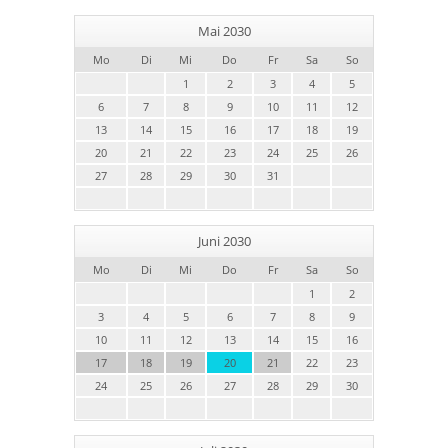
Mai 2030
Mo
Di
Mi
Do
Fr
Sa
So
1
2
3
4
5
6
7
8
9
10
11
12
13
14
15
16
17
18
19
20
21
22
23
24
25
26
27
28
29
30
31
Juni 2030
Mo
Di
Mi
Do
Fr
Sa
So
1
2
3
4
5
6
7
8
9
10
11
12
13
14
15
16
17
18
19
20
21
22
23
24
25
26
27
28
29
30