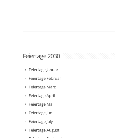
Feiertage 2030
Feiertage Januar
Feiertage Februar
Feiertage März
Feiertage April
Feiertage Mai
Feiertage Juni
Feiertage July
Feiertage August