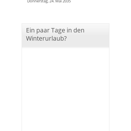
Donnerstag, 24. Mai 2035
Ein paar Tage in den
Winterurlaub?