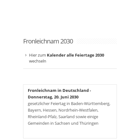
Fronleichnam 2030
Hier zum
Kalender alle Feiertage 2030
wechseln
Fronleichnam in Deutschland
-
Donnerstag, 20. Juni 2030
gesetzlicher Feiertag in Baden-Württemberg,
Bayern, Hessen, Nordrhein-Westfalen,
Rheinland-Pfalz, Saarland sowie einige
Gemeinden in Sachsen und Thüringen