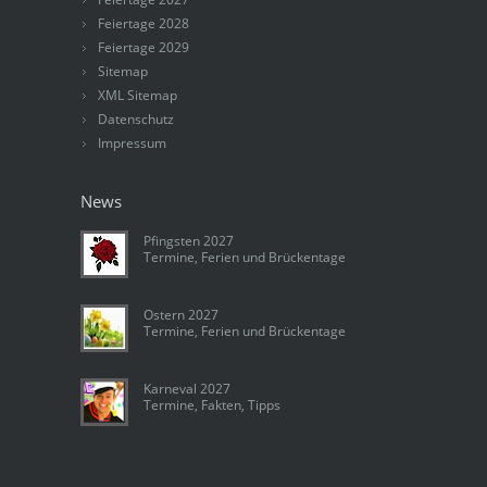
Feiertage 2028
Feiertage 2029
Sitemap
XML Sitemap
Datenschutz
Impressum
News
Pfingsten 2027
Termine, Ferien und Brückentage
Ostern 2027
Termine, Ferien und Brückentage
Karneval 2027
Termine, Fakten, Tipps