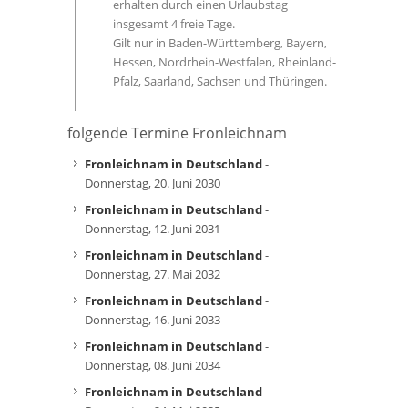
erhalten durch einen Urlaubstag
insgesamt 4 freie Tage.
Gilt nur in Baden-Württemberg, Bayern,
Hessen, Nordrhein-Westfalen, Rheinland-
Pfalz, Saarland, Sachsen und Thüringen.
folgende Termine Fronleichnam
Fronleichnam in Deutschland
-
Donnerstag, 20. Juni 2030
Fronleichnam in Deutschland
-
Donnerstag, 12. Juni 2031
Fronleichnam in Deutschland
-
Donnerstag, 27. Mai 2032
Fronleichnam in Deutschland
-
Donnerstag, 16. Juni 2033
Fronleichnam in Deutschland
-
Donnerstag, 08. Juni 2034
Fronleichnam in Deutschland
-