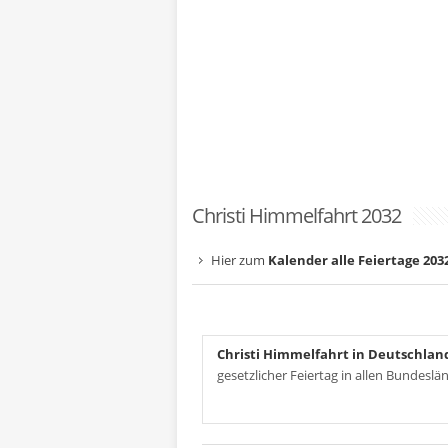
Christi Himmelfahrt 2032
Hier zum
Kalender alle Feiertage 203
Christi Himmelfahrt in Deutschlan
gesetzlicher Feiertag in allen Bundeslä