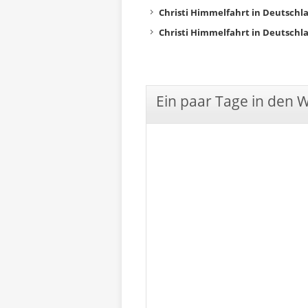
Christi Himmelfahrt in Deutschl
Christi Himmelfahrt in Deutschl
Ein paar Tage in den 