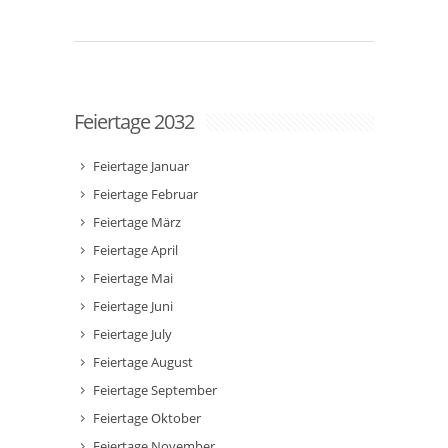
Feiertage 2032
Feiertage Januar
Feiertage Februar
Feiertage März
Feiertage April
Feiertage Mai
Feiertage Juni
Feiertage July
Feiertage August
Feiertage September
Feiertage Oktober
Feiertage November