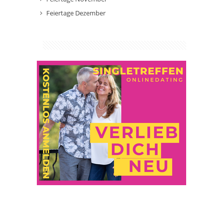
Feiertage Dezember