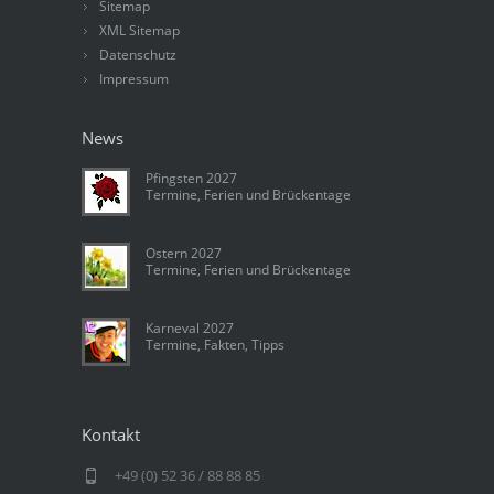
Sitemap
XML Sitemap
Datenschutz
Impressum
News
Pfingsten 2027
Termine, Ferien und Brückentage
Ostern 2027
Termine, Ferien und Brückentage
Karneval 2027
Termine, Fakten, Tipps
Kontakt
+49 (0) 52 36 / 88 88 85