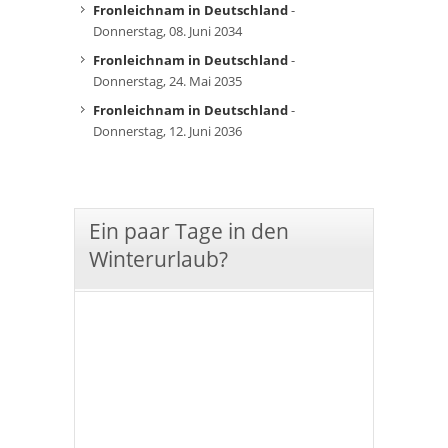
Fronleichnam in Deutschland
-
Donnerstag, 08. Juni 2034
Fronleichnam in Deutschland
-
Donnerstag, 24. Mai 2035
Fronleichnam in Deutschland
-
Donnerstag, 12. Juni 2036
Ein paar Tage in den
Winterurlaub?