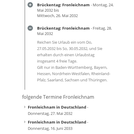
Brückentag: Fronleichnam
- Montag, 24.
Mai 2032 bis
Mittwoch, 26. Mai 2032
Brückentag: Fronleichnam
- Freitag, 28.
Mai 2032
Reichen Sie Urlaub ein vom Do,
27.05.2032 bis So, 30.05.2032, und Sie
erhalten durch einen Urlaubstag
insgesamt 4 freie Tage.
Gilt nur in Baden-Württemberg, Bayern,
Hessen, Nordrhein-Westfalen, Rheinland-
Pfalz, Saarland, Sachsen und Thüringen.
folgende Termine Fronleichnam
Fronleichnam in Deutschland
-
Donnerstag, 27. Mai 2032
Fronleichnam in Deutschland
-
Donnerstag, 16. Juni 2033