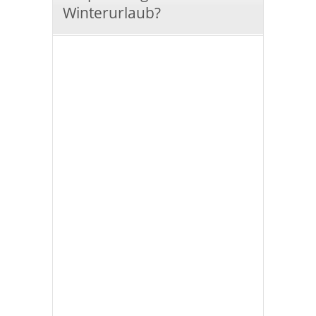
Winterurlaub?