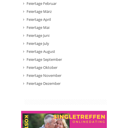
Feiertage Februar
Feiertage März
Feiertage April
Feiertage Mai
Feiertage Juni
Feiertage July
Feiertage August
Feiertage September
Feiertage Oktober
Feiertage November
Feiertage Dezember