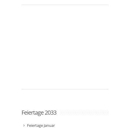
Feiertage 2033
Feiertage Januar