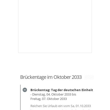
Brückentage im Oktober 2033
Brückentag: Tag der deutschen Einheit
- Dienstag, 04. Oktober 2033 bis
Freitag, 07. Oktober 2033
Reichen Sie Urlaub ein vom Sa, 01.10.2033