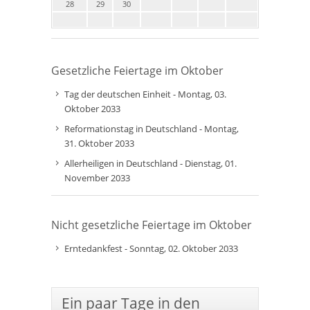
28
29
30
Gesetzliche Feiertage im Oktober
Tag der deutschen Einheit - Montag, 03.
Oktober 2033
Reformationstag in Deutschland - Montag,
31. Oktober 2033
Allerheiligen in Deutschland - Dienstag, 01.
November 2033
Nicht gesetzliche Feiertage im Oktober
Erntedankfest - Sonntag, 02. Oktober 2033
Ein paar Tage in den