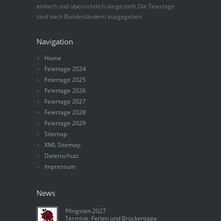
einfach und übersichtlich dargestellt.Die Feiertage
sind nach Bundesländern ausgegeben.
Navigation
Home
Feiertage 2024
Feiertage 2025
Feiertage 2026
Feiertage 2027
Feiertage 2028
Feiertage 2029
Sitemap
XML Sitemap
Datenschutz
Impressum
News
Pfingsten 2027
Termine, Ferien und Brückentage