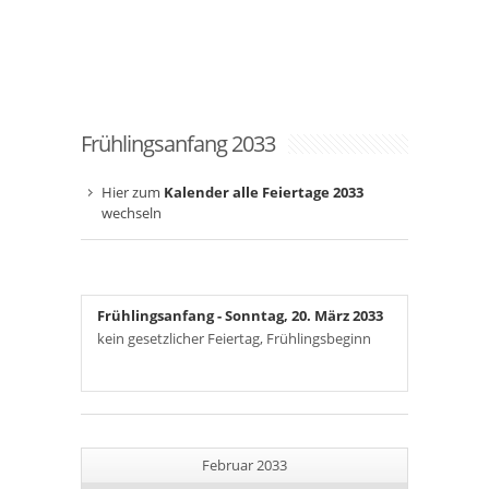
Frühlingsanfang 2033
Hier zum
Kalender alle Feiertage 2033
wechseln
Frühlingsanfang
- Sonntag, 20. März 2033
kein gesetzlicher Feiertag, Frühlingsbeginn
Februar 2033