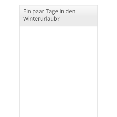
Ein paar Tage in den
Winterurlaub?