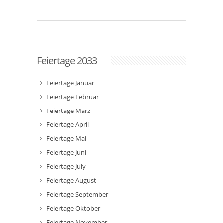
Feiertage 2033
Feiertage Januar
Feiertage Februar
Feiertage März
Feiertage April
Feiertage Mai
Feiertage Juni
Feiertage July
Feiertage August
Feiertage September
Feiertage Oktober
Feiertage November