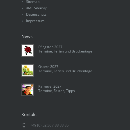
Sitemap
XML Sitemap
Datenschutz
Impressum
News
Pfingsten 2027
Termine, Ferien und Brückentage
Ostern 2027
Termine, Ferien und Brückentage
Karneval 2027
Termine, Fakten, Tipps
Kontakt
+49 (0) 52 36 / 88 88 85