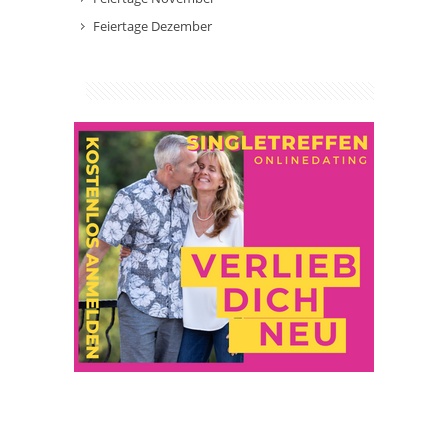
Feiertage Dezember