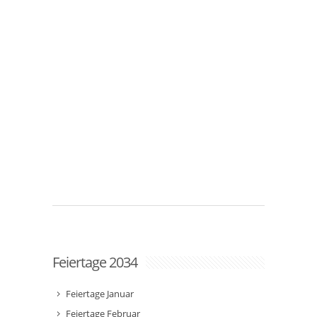
Feiertage 2034
Feiertage Januar
Feiertage Februar