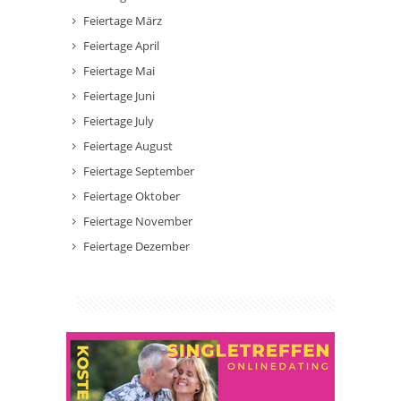
Feiertage März
Feiertage April
Feiertage Mai
Feiertage Juni
Feiertage July
Feiertage August
Feiertage September
Feiertage Oktober
Feiertage November
Feiertage Dezember