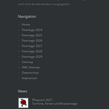
sind nach Bundesländern ausgegeben.
Navigation
Home
Feiertage 2024
Feiertage 2025
Feiertage 2026
Feiertage 2027
Feiertage 2028
Feiertage 2029
Sitemap
XML Sitemap
Datenschutz
Impressum
News
Pfingsten 2027
Termine, Ferien und Brückentage