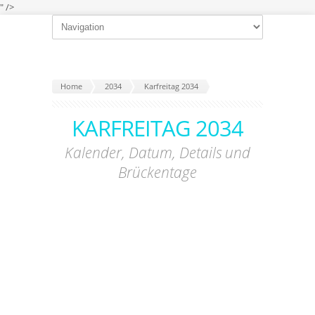
" />
Home
2034
Karfreitag 2034
KARFREITAG 2034
Kalender, Datum, Details und
Brückentage