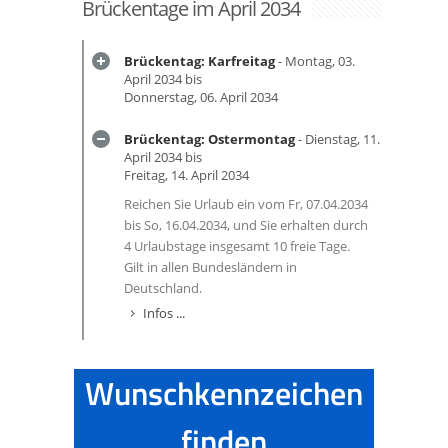
Brückentage im April 2034
Brückentag: Karfreitag
- Montag, 03.
April 2034 bis
Donnerstag, 06. April 2034
Brückentag: Ostermontag
- Dienstag, 11.
April 2034 bis
Freitag, 14. April 2034
Reichen Sie Urlaub ein vom Fr, 07.04.2034
bis So, 16.04.2034, und Sie erhalten durch
4 Urlaubstage insgesamt 10 freie Tage.
Gilt in allen Bundesländern in
Deutschland.
Infos ...