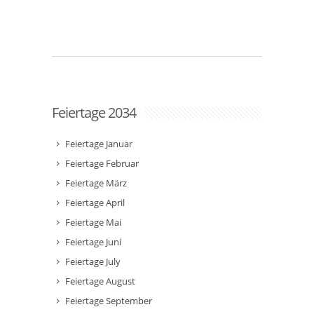
Feiertage 2034
Feiertage Januar
Feiertage Februar
Feiertage März
Feiertage April
Feiertage Mai
Feiertage Juni
Feiertage July
Feiertage August
Feiertage September