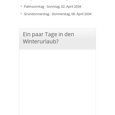
Palmsonntag - Sonntag, 02. April 2034
Gründonnerstag - Donnerstag, 06. April 2034
Ein paar Tage in den
Winterurlaub?