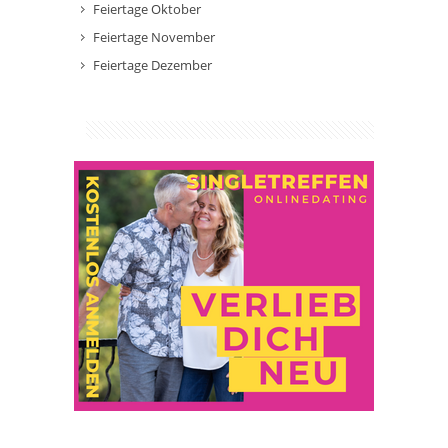
Feiertage Oktober
Feiertage November
Feiertage Dezember