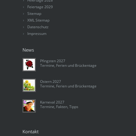
Feiertage 2028
Feiertage 2029
Sitemap
XML Sitemap
Datenschutz
Impressum
News
Pfingsten 2027
Termine, Ferien und Brückentage
Ostern 2027
Termine, Ferien und Brückentage
Karneval 2027
Termine, Fakten, Tipps
Kontakt