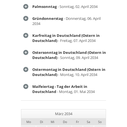
Palmsonntag
- Sonntag, 02. April 2034
Gründonnerstag
- Donnerstag, 06. April
2034
Karfreitag in Deutschland (Ostern in
Deutschland)
- Freitag, 07. April 2034
Ostersonntag in Deutschland (Ostern in
Deutschland)
- Sonntag, 09. April 2034
Ostermontag in Deutschland (Ostern in
Deutschland)
- Montag, 10. April 2034
Maifeiertag - Tag der Arbeit in
Deutschland
- Montag, 01. Mai 2034
März 2034
Mo
Di
Mi
Do
Fr
Sa
So