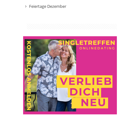
Feiertage Dezember