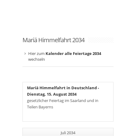
Mariä Himmelfahrt 2034
Hier zum
Kalender alle Feiertage 2034
wechseln
Mariä Himmelfahrt in Deutschland
-
Dienstag, 15. August 2034
gesetzlicher Feiertag im Saarland und in
Teilen Bayerns
Juli 2034