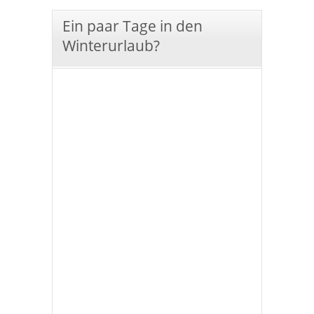
Ein paar Tage in den
Winterurlaub?