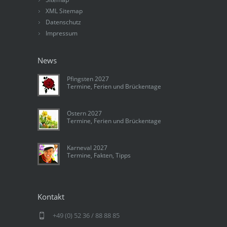
XML Sitemap
Datenschutz
Impressum
News
Pfingsten 2027
Termine, Ferien und Brückentage
Ostern 2027
Termine, Ferien und Brückentage
Karneval 2027
Termine, Fakten, Tipps
Kontakt
+49 (0) 52 36 / 88 88 85