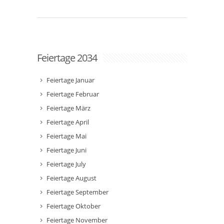
Feiertage 2034
Feiertage Januar
Feiertage Februar
Feiertage März
Feiertage April
Feiertage Mai
Feiertage Juni
Feiertage July
Feiertage August
Feiertage September
Feiertage Oktober
Feiertage November