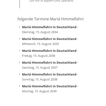
Gilt nur in Bayern und Saarland.
folgende Termine Mariä Himmelfahrt
Mariä Himmelfahrt in Deutschland
-
Dienstag, 15. August 2034
Mariä Himmelfahrt in Deutschland
-
Mittwoch, 15. August 2035
Mariä Himmelfahrt in Deutschland
-
Freitag, 15. August 2036
Mariä Himmelfahrt in Deutschland
-
Samstag, 15. August 2037
Mariä Himmelfahrt in Deutschland
-
Sonntag, 15. August 2038
Mariä Himmelfahrt in Deutschland
-
Montag, 15. August 2039