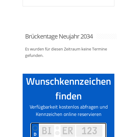
Brückentage Neujahr 2034
Es wurden für diesen Zeitraum keine Termine
gefunden.