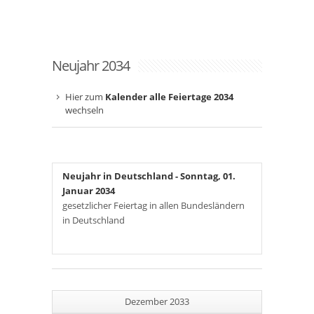
Neujahr 2034
Hier zum
Kalender alle Feiertage 2034
wechseln
Neujahr in Deutschland
- Sonntag, 01.
Januar 2034
gesetzlicher Feiertag in allen Bundesländern
in Deutschland
Dezember 2033