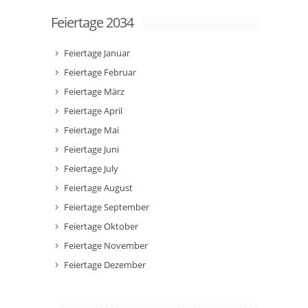
Feiertage 2034
Feiertage Januar
Feiertage Februar
Feiertage März
Feiertage April
Feiertage Mai
Feiertage Juni
Feiertage July
Feiertage August
Feiertage September
Feiertage Oktober
Feiertage November
Feiertage Dezember