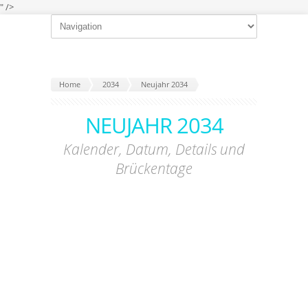
" />
Home
2034
Neujahr 2034
NEUJAHR 2034
Kalender, Datum, Details und
Brückentage