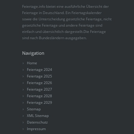
Feiertage.info bietet eine ausführliche Übersicht der
Feiertage in Deutschland. Ein Feiertagskalender
sowie die Unterscheidung gesetzliche Feiertage, nicht
gesetzliche Feiertage und andere Feiertage sind
einfach und übersichtlich dargestellt.Die Feiertage
sind nach Bundesländern ausgegeben.
Navigation
Home
Feiertage 2024
Feiertage 2025
Feiertage 2026
Feiertage 2027
Feiertage 2028
Feiertage 2029
Sitemap
XML Sitemap
Datenschutz
Impressum