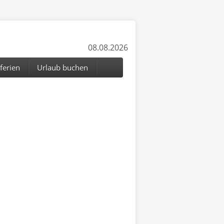
08.08.2026
ferien
Urlaub buchen