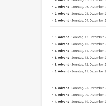
2. Advent
- Sonntag, 06. Dezember 
2. Advent
- Sonntag, 05. Dezember 
2. Advent
- Sonntag, 04. Dezember 
3. Advent
- Sonntag, 17. Dezember 
3. Advent
- Sonntag, 16. Dezember 
3. Advent
- Sonntag, 14. Dezember 
3. Advent
- Sonntag, 13. Dezember 
3. Advent
- Sonntag, 12. Dezember 
3. Advent
- Sonntag, 11. Dezember 
4. Advent
- Sonntag, 23. Dezember 
4. Advent
- Sonntag, 20. Dezember 
4. Advent
- Sonntag, 19. Dezember 