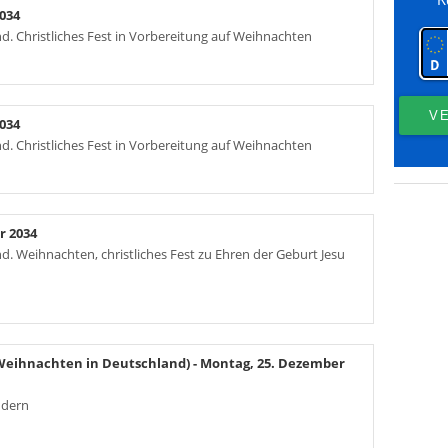
034
nd. Christliches Fest in Vorbereitung auf Weihnachten
034
nd. Christliches Fest in Vorbereitung auf Weihnachten
r 2034
nd. Weihnachten, christliches Fest zu Ehren der Geburt Jesu
(Weihnachten in Deutschland)
- Montag, 25. Dezember
ndern