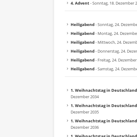
4. Advent
- Sonntag, 18. Dezember 
Heiligabend
- Sonntag, 24. Dezemb
Heiligabend
- Montag, 24. Dezembe
Heiligabend
- Mittwoch, 24. Dezem
Heiligabend
- Donnerstag, 24. Dez
Heiligabend
- Freitag, 24. Dezember
Heiligabend
- Samstag, 24. Dezemb
1. Weihnachtstag in Deutschlan
Dezember 2034
1. Weihnachtstag in Deutschlan
Dezember 2035
1. Weihnachtstag in Deutschlan
Dezember 2036
1. Weihnachtstag in Deutschlan