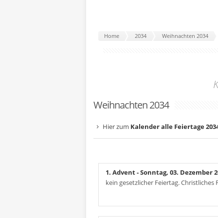
Home
2034
Weihnachten 2034
K
Weihnachten 2034
Hier zum
Kalender alle Feiertage 203
1. Advent
- Sonntag, 03. Dezember 2
kein gesetzlicher Feiertag. Christliche