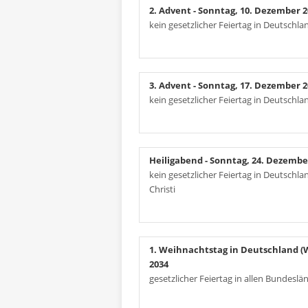
2. Advent
- Sonntag, 10. Dezember 2
kein gesetzlicher Feiertag in Deutschla
3. Advent
- Sonntag, 17. Dezember 2
kein gesetzlicher Feiertag in Deutschla
Heiligabend
- Sonntag, 24. Dezembe
kein gesetzlicher Feiertag in Deutschla
Christi
1. Weihnachtstag in Deutschland 
2034
gesetzlicher Feiertag in allen Bundeslä