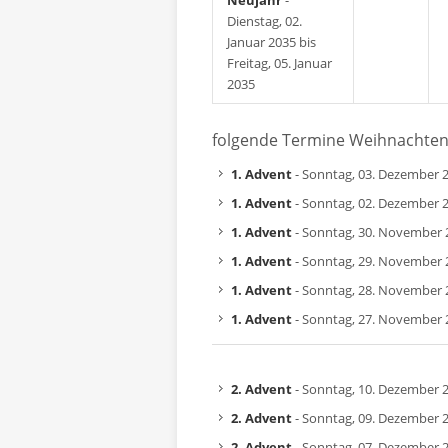
Neujahr
-
Dienstag, 02.
Januar 2035 bis
Freitag, 05. Januar
2035
folgende Termine Weihnachte
1. Advent
- Sonntag, 03. Dezember 
1. Advent
- Sonntag, 02. Dezember 
1. Advent
- Sonntag, 30. November 
1. Advent
- Sonntag, 29. November 
1. Advent
- Sonntag, 28. November 
1. Advent
- Sonntag, 27. November 
2. Advent
- Sonntag, 10. Dezember 
2. Advent
- Sonntag, 09. Dezember 
2. Advent
- Sonntag, 07. Dezember 