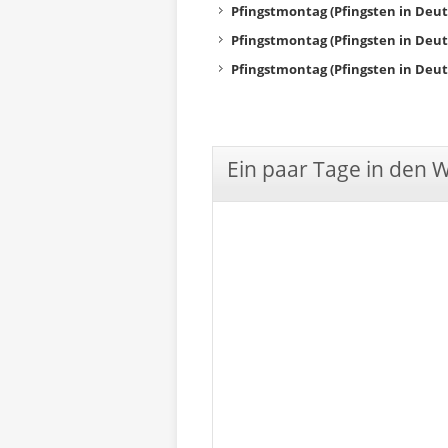
Pfingstmontag (Pfingsten in Deu
Pfingstmontag (Pfingsten in Deu
Pfingstmontag (Pfingsten in Deu
Ein paar Tage in den 