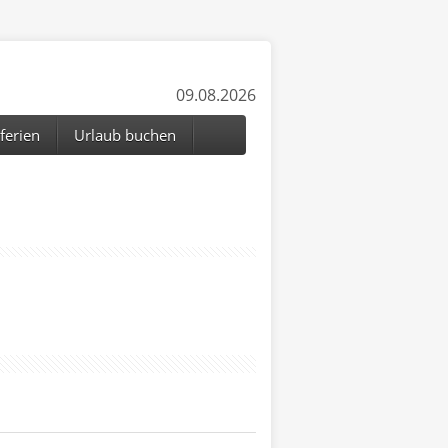
09.08.2026
ferien
Urlaub buchen