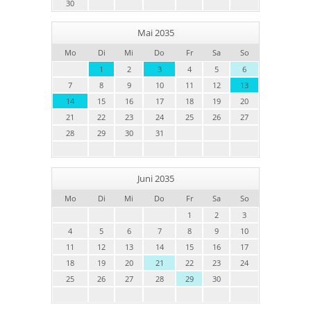
30
Mai 2035
Mo
Di
Mi
Do
Fr
Sa
So
1
2
3
4
5
6
7
8
9
10
11
12
13
14
15
16
17
18
19
20
21
22
23
24
25
26
27
28
29
30
31
Juni 2035
Mo
Di
Mi
Do
Fr
Sa
So
1
2
3
4
5
6
7
8
9
10
11
12
13
14
15
16
17
18
19
20
21
22
23
24
25
26
27
28
29
30