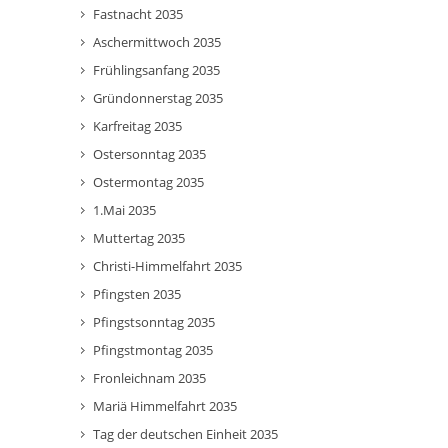
Fastnacht 2035
Aschermittwoch 2035
Frühlingsanfang 2035
Gründonnerstag 2035
Karfreitag 2035
Ostersonntag 2035
Ostermontag 2035
1.Mai 2035
Muttertag 2035
Christi-Himmelfahrt 2035
Pfingsten 2035
Pfingstsonntag 2035
Pfingstmontag 2035
Fronleichnam 2035
Mariä Himmelfahrt 2035
Tag der deutschen Einheit 2035