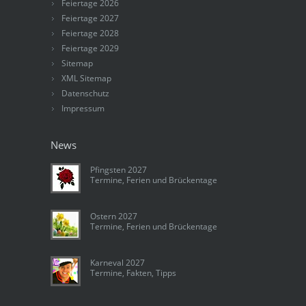
Feiertage 2026
Feiertage 2027
Feiertage 2028
Feiertage 2029
Sitemap
XML Sitemap
Datenschutz
Impressum
News
Pfingsten 2027
Termine, Ferien und Brückentage
Ostern 2027
Termine, Ferien und Brückentage
Karneval 2027
Termine, Fakten, Tipps