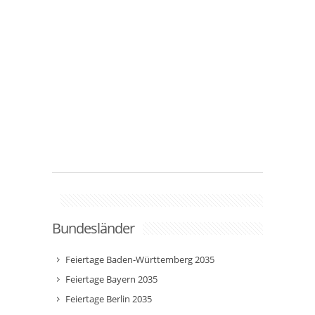
Bundesländer
Feiertage Baden-Württemberg 2035
Feiertage Bayern 2035
Feiertage Berlin 2035