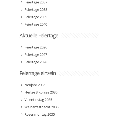
Feiertage 2037
Feiertage 2038
Feiertage 2039
Feiertage 2040
Aktuelle Feiertage
Feiertage 2026
Feiertage 2027
Feiertage 2028
Feiertage einzeln
Neujahr 2035
Heilige 3 Könige 2035
Valentinstag 2035
Weiberfastnacht 2035
Rosenmontag 2035