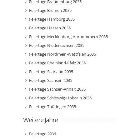
Feiertage Brandenburg 2035
Feiertage Bremen 2035
Feiertage Hamburg 2035
Feiertage Hessen 2035
Feiertage Mecklenburg-Vorpommern 2035
Feiertage Niedersachsen 2035
Feiertage Nordrhein-Westfalen 2035
Feiertage Rheinland-Pfalz 2035
Feiertage Saarland 2035
Feiertage Sachsen 2035
Feiertage Sachsen-Anhalt 2035
Feiertage Schleswig-Holstein 2035
Feiertage Thüringen 2035
Weitere Jahre
Feiertage 2036