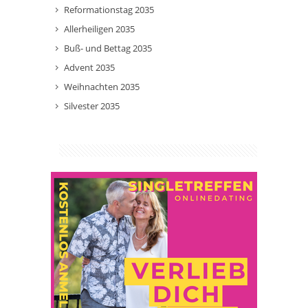
Reformationstag 2035
Allerheiligen 2035
Buß- und Bettag 2035
Advent 2035
Weihnachten 2035
Silvester 2035