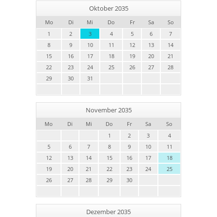
Oktober 2035
Mo
Di
Mi
Do
Fr
Sa
So
1
2
3
4
5
6
7
8
9
10
11
12
13
14
15
16
17
18
19
20
21
22
23
24
25
26
27
28
29
30
31
November 2035
Mo
Di
Mi
Do
Fr
Sa
So
1
2
3
4
5
6
7
8
9
10
11
12
13
14
15
16
17
18
19
20
21
22
23
24
25
26
27
28
29
30
Dezember 2035