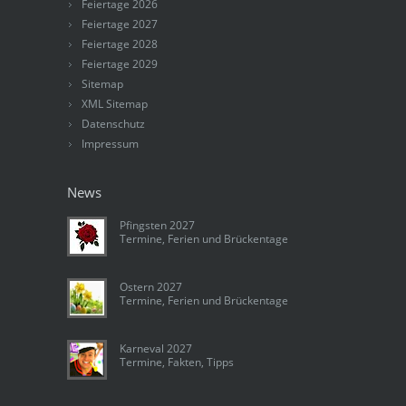
Feiertage 2026
Feiertage 2027
Feiertage 2028
Feiertage 2029
Sitemap
XML Sitemap
Datenschutz
Impressum
News
Pfingsten 2027
Termine, Ferien und Brückentage
Ostern 2027
Termine, Ferien und Brückentage
Karneval 2027
Termine, Fakten, Tipps