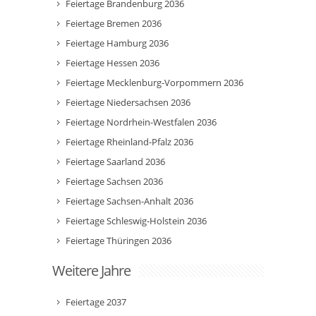
Feiertage Brandenburg 2036
Feiertage Bremen 2036
Feiertage Hamburg 2036
Feiertage Hessen 2036
Feiertage Mecklenburg-Vorpommern 2036
Feiertage Niedersachsen 2036
Feiertage Nordrhein-Westfalen 2036
Feiertage Rheinland-Pfalz 2036
Feiertage Saarland 2036
Feiertage Sachsen 2036
Feiertage Sachsen-Anhalt 2036
Feiertage Schleswig-Holstein 2036
Feiertage Thüringen 2036
Weitere Jahre
Feiertage 2037