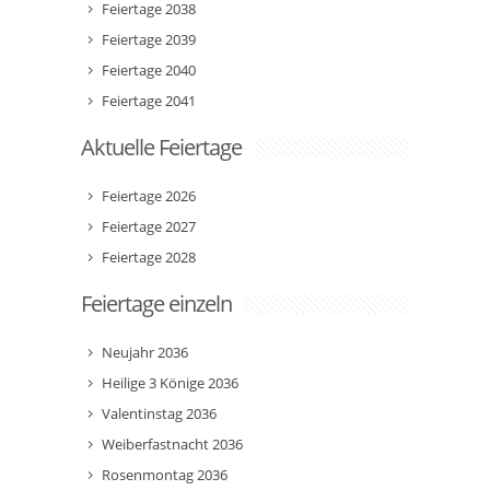
Feiertage 2038
Feiertage 2039
Feiertage 2040
Feiertage 2041
Aktuelle Feiertage
Feiertage 2026
Feiertage 2027
Feiertage 2028
Feiertage einzeln
Neujahr 2036
Heilige 3 Könige 2036
Valentinstag 2036
Weiberfastnacht 2036
Rosenmontag 2036