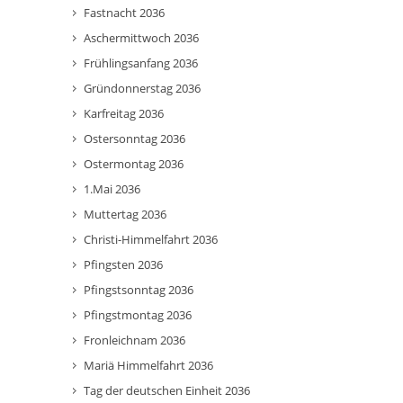
Fastnacht 2036
Aschermittwoch 2036
Frühlingsanfang 2036
Gründonnerstag 2036
Karfreitag 2036
Ostersonntag 2036
Ostermontag 2036
1.Mai 2036
Muttertag 2036
Christi-Himmelfahrt 2036
Pfingsten 2036
Pfingstsonntag 2036
Pfingstmontag 2036
Fronleichnam 2036
Mariä Himmelfahrt 2036
Tag der deutschen Einheit 2036