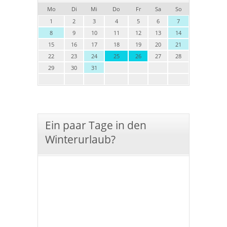
Mo
Di
Mi
Do
Fr
Sa
So
1
2
3
4
5
6
7
8
9
10
11
12
13
14
15
16
17
18
19
20
21
22
23
24
25
26
27
28
29
30
31
Ein paar Tage in den
Winterurlaub?