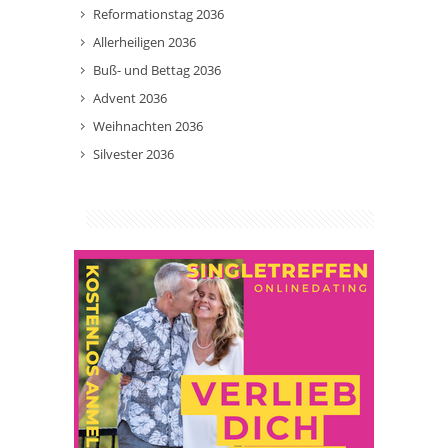
Reformationstag 2036
Allerheiligen 2036
Buß- und Bettag 2036
Advent 2036
Weihnachten 2036
Silvester 2036