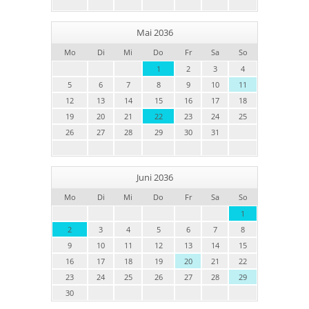
Mai 2036
Mo
Di
Mi
Do
Fr
Sa
So
1
2
3
4
5
6
7
8
9
10
11
12
13
14
15
16
17
18
19
20
21
22
23
24
25
26
27
28
29
30
31
Juni 2036
Mo
Di
Mi
Do
Fr
Sa
So
1
2
3
4
5
6
7
8
9
10
11
12
13
14
15
16
17
18
19
20
21
22
23
24
25
26
27
28
29
30