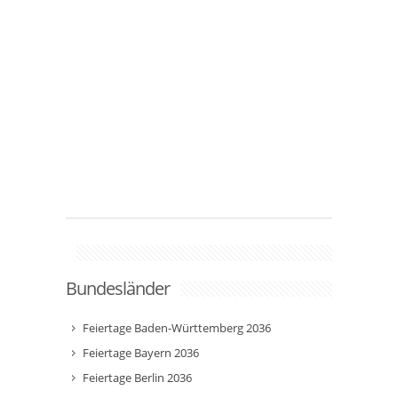
Bundesländer
Feiertage Baden-Württemberg 2036
Feiertage Bayern 2036
Feiertage Berlin 2036