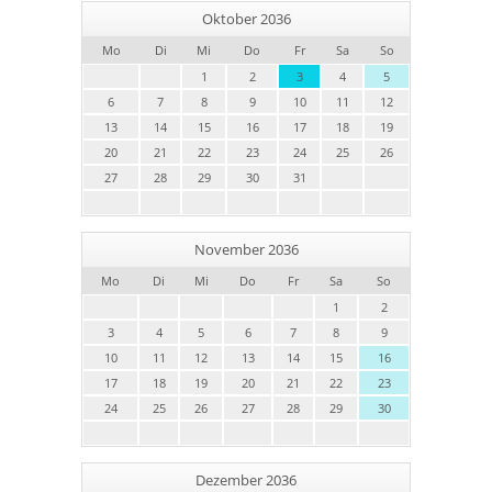
Oktober 2036
Mo
Di
Mi
Do
Fr
Sa
So
1
2
3
4
5
6
7
8
9
10
11
12
13
14
15
16
17
18
19
20
21
22
23
24
25
26
27
28
29
30
31
November 2036
Mo
Di
Mi
Do
Fr
Sa
So
1
2
3
4
5
6
7
8
9
10
11
12
13
14
15
16
17
18
19
20
21
22
23
24
25
26
27
28
29
30
Dezember 2036