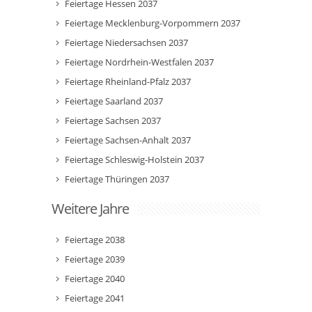
Feiertage Hessen 2037
Feiertage Mecklenburg-Vorpommern 2037
Feiertage Niedersachsen 2037
Feiertage Nordrhein-Westfalen 2037
Feiertage Rheinland-Pfalz 2037
Feiertage Saarland 2037
Feiertage Sachsen 2037
Feiertage Sachsen-Anhalt 2037
Feiertage Schleswig-Holstein 2037
Feiertage Thüringen 2037
Weitere Jahre
Feiertage 2038
Feiertage 2039
Feiertage 2040
Feiertage 2041