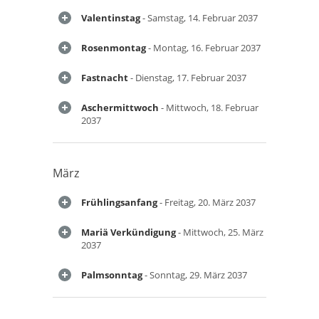
Valentinstag
- Samstag, 14. Februar 2037
Rosenmontag
- Montag, 16. Februar 2037
Fastnacht
- Dienstag, 17. Februar 2037
Aschermittwoch
- Mittwoch, 18. Februar
2037
März
Frühlingsanfang
- Freitag, 20. März 2037
Mariä Verkündigung
- Mittwoch, 25. März
2037
Palmsonntag
- Sonntag, 29. März 2037