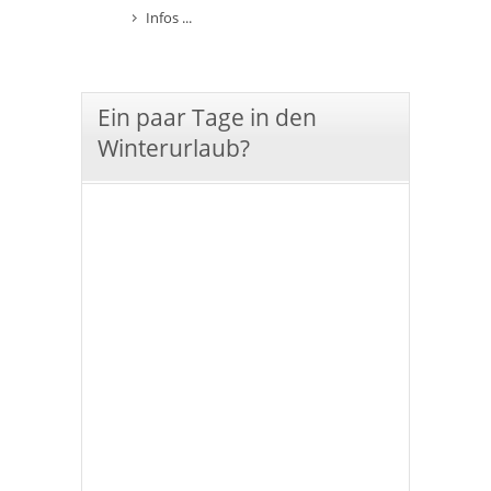
Infos ...
Ein paar Tage in den
Winterurlaub?