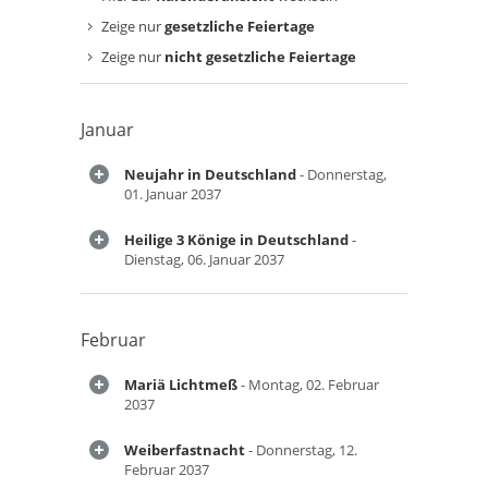
Zeige nur
gesetzliche Feiertage
Zeige nur
nicht gesetzliche Feiertage
Januar
Neujahr in Deutschland
- Donnerstag,
01. Januar 2037
Heilige 3 Könige in Deutschland
-
Dienstag, 06. Januar 2037
Februar
Mariä Lichtmeß
- Montag, 02. Februar
2037
Weiberfastnacht
- Donnerstag, 12.
Februar 2037