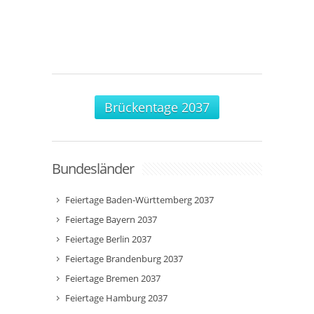
Brückentage 2037
Bundesländer
Feiertage Baden-Württemberg 2037
Feiertage Bayern 2037
Feiertage Berlin 2037
Feiertage Brandenburg 2037
Feiertage Bremen 2037
Feiertage Hamburg 2037