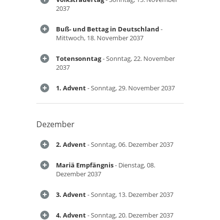
2037
Buß- und Bettag in Deutschland
-
Mittwoch, 18. November 2037
Totensonntag
- Sonntag, 22. November
2037
1. Advent
- Sonntag, 29. November 2037
Dezember
2. Advent
- Sonntag, 06. Dezember 2037
Mariä Empfängnis
- Dienstag, 08.
Dezember 2037
3. Advent
- Sonntag, 13. Dezember 2037
4. Advent
- Sonntag, 20. Dezember 2037