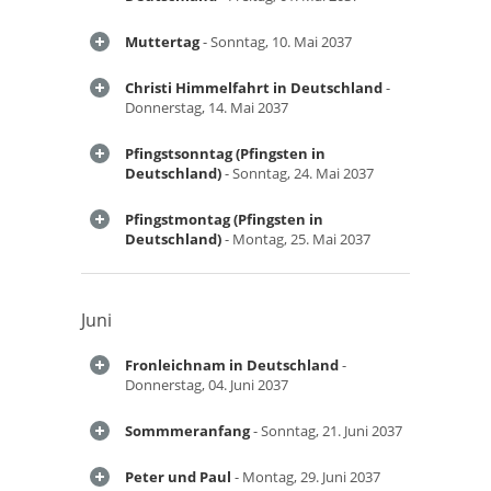
Muttertag
- Sonntag, 10. Mai 2037
Christi Himmelfahrt in Deutschland
-
Donnerstag, 14. Mai 2037
Pfingstsonntag (Pfingsten in
Deutschland)
- Sonntag, 24. Mai 2037
Pfingstmontag (Pfingsten in
Deutschland)
- Montag, 25. Mai 2037
Juni
Fronleichnam in Deutschland
-
Donnerstag, 04. Juni 2037
Sommmeranfang
- Sonntag, 21. Juni 2037
Peter und Paul
- Montag, 29. Juni 2037