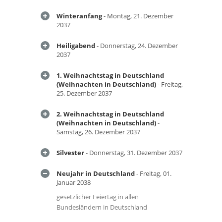
Winteranfang
- Montag, 21. Dezember
2037
Heiligabend
- Donnerstag, 24. Dezember
2037
1. Weihnachtstag in Deutschland
(Weihnachten in Deutschland)
- Freitag,
25. Dezember 2037
2. Weihnachtstag in Deutschland
(Weihnachten in Deutschland)
-
Samstag, 26. Dezember 2037
Silvester
- Donnerstag, 31. Dezember 2037
Neujahr in Deutschland
- Freitag, 01.
Januar 2038
gesetzlicher Feiertag in allen
Bundesländern in Deutschland