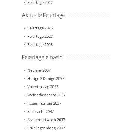
Feiertage 2042
Aktuelle Feiertage
Feiertage 2026
Feiertage 2027
Feiertage 2028
Feiertage einzeln
Neujahr 2037
Heilige 3 Könige 2037
Valentinstag 2037
Weiberfastnacht 2037
Rosenmontag 2037
Fastnacht 2037
Aschermittwoch 2037
Frühlingsanfang 2037