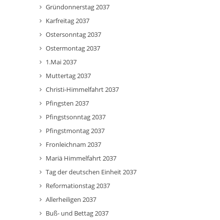
Gründonnerstag 2037
Karfreitag 2037
Ostersonntag 2037
Ostermontag 2037
1.Mai 2037
Muttertag 2037
Christi-Himmelfahrt 2037
Pfingsten 2037
Pfingstsonntag 2037
Pfingstmontag 2037
Fronleichnam 2037
Mariä Himmelfahrt 2037
Tag der deutschen Einheit 2037
Reformationstag 2037
Allerheiligen 2037
Buß- und Bettag 2037