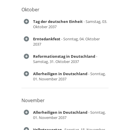
Oktober
Tag der deutschen Einheit
- Samstag, 03.
Oktober 2037
Erntedankfest
- Sonntag, 04. Oktober
2037
Reformationstag in Deutschland
-
Samstag, 31. Oktober 2037
Allerheiligen in Deutschland
- Sonntag,
01. November 2037
November
Allerheiligen in Deutschland
- Sonntag,
01. November 2037
Volkstrauertag
- Sonntag, 15. November