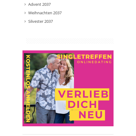
Advent 2037
Weihnachten 2037
Silvester 2037