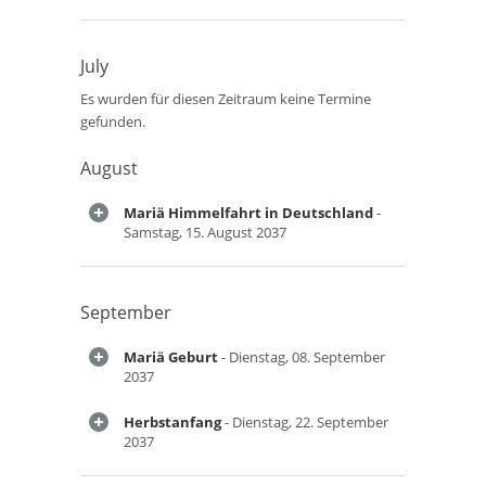
July
Es wurden für diesen Zeitraum keine Termine
gefunden.
August
Mariä Himmelfahrt in Deutschland
-
Samstag, 15. August 2037
September
Mariä Geburt
- Dienstag, 08. September
2037
Herbstanfang
- Dienstag, 22. September
2037