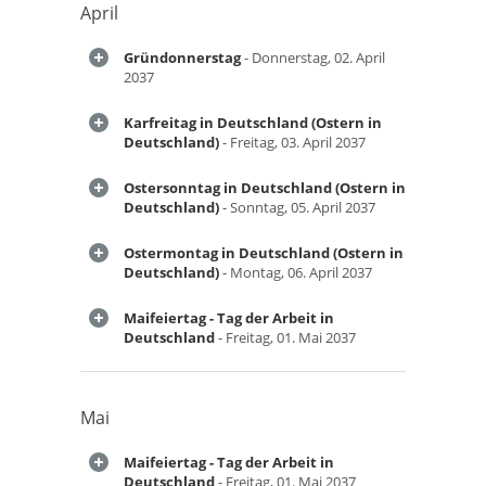
April
Gründonnerstag
- Donnerstag, 02. April
2037
Karfreitag in Deutschland (Ostern in
Deutschland)
- Freitag, 03. April 2037
Ostersonntag in Deutschland (Ostern in
Deutschland)
- Sonntag, 05. April 2037
Ostermontag in Deutschland (Ostern in
Deutschland)
- Montag, 06. April 2037
Maifeiertag - Tag der Arbeit in
Deutschland
- Freitag, 01. Mai 2037
Mai
Maifeiertag - Tag der Arbeit in
Deutschland
- Freitag, 01. Mai 2037