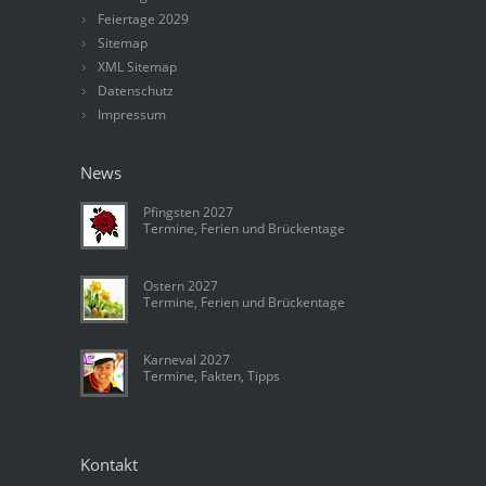
Feiertage 2029
Sitemap
XML Sitemap
Datenschutz
Impressum
News
Pfingsten 2027
Termine, Ferien und Brückentage
Ostern 2027
Termine, Ferien und Brückentage
Karneval 2027
Termine, Fakten, Tipps
Kontakt