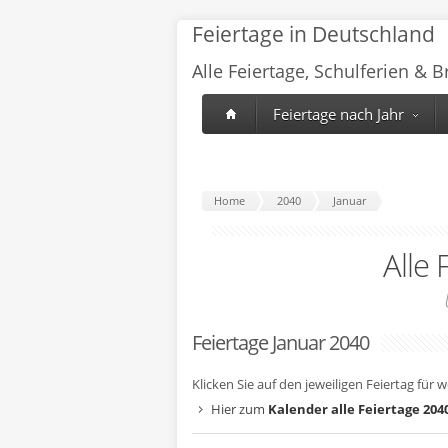
Feiertage in Deutschland
Alle Feiertage, Schulferien & 
Feiertage nach Jahr
Home
2040
Januar
Alle 
Feiertage Januar 2040
Klicken Sie auf den jeweiligen Feiertag für 
Hier zum
Kalender alle Feiertage 204