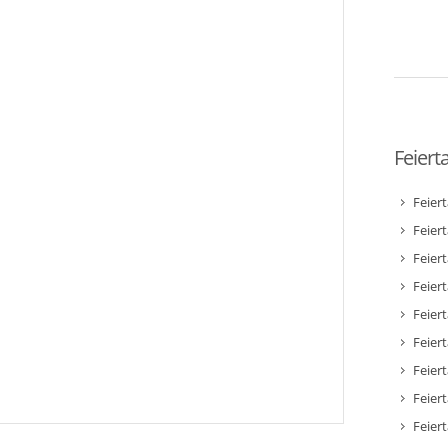
Feiert
Feier
Feier
Feier
Feiert
Feier
Feiert
Feiert
Feier
Feier