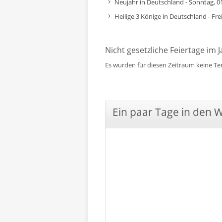
Neujahr in Deutschland - Sonntag, 01
Heilige 3 Könige in Deutschland - Fre
Nicht gesetzliche Feiertage im 
Es wurden für diesen Zeitraum keine T
Ein paar Tage in den 