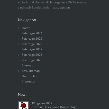
einfach und übersichtlich dargestellt.Die Feiertage
sind nach Bundesländern ausgegeben.
Navigation
Home
Feiertage 2024
Feiertage 2025
Feiertage 2026
Feiertage 2027
Feiertage 2028
Feiertage 2029
Sitemap
XML Sitemap
Datenschutz
Impressum
News
Pfingsten 2027
Termine, Ferien und Brückentage