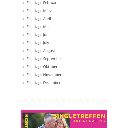
Feiertage Februar
Feiertage März
Feiertage April
Feiertage Mai
Feiertage Juni
Feiertage July
Feiertage August
Feiertage September
Feiertage Oktober
Feiertage November
Feiertage Dezember