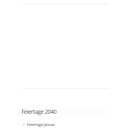
Feiertage 2040
Feiertage Januar