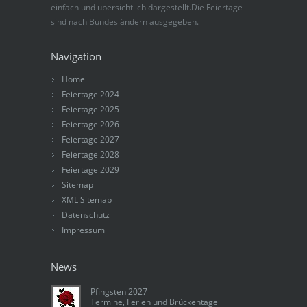
einfach und übersichtlich dargestellt.Die Feiertage
sind nach Bundesländern ausgegeben.
Navigation
Home
Feiertage 2024
Feiertage 2025
Feiertage 2026
Feiertage 2027
Feiertage 2028
Feiertage 2029
Sitemap
XML Sitemap
Datenschutz
Impressum
News
Pfingsten 2027
Termine, Ferien und Brückentage