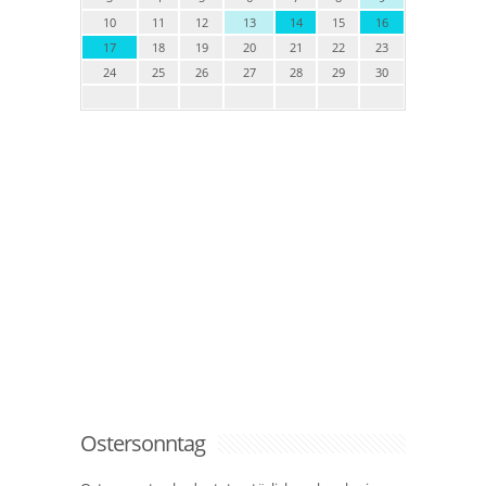
10
11
12
13
14
15
16
17
18
19
20
21
22
23
24
25
26
27
28
29
30
Ostersonntag