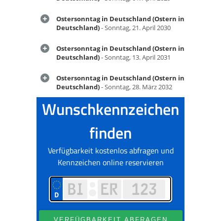
Ostersonntag in Deutschland (Ostern in
Deutschland)
- Sonntag, 21. April 2030
Ostersonntag in Deutschland (Ostern in
Deutschland)
- Sonntag, 13. April 2031
Ostersonntag in Deutschland (Ostern in
Deutschland)
- Sonntag, 28. März 2032