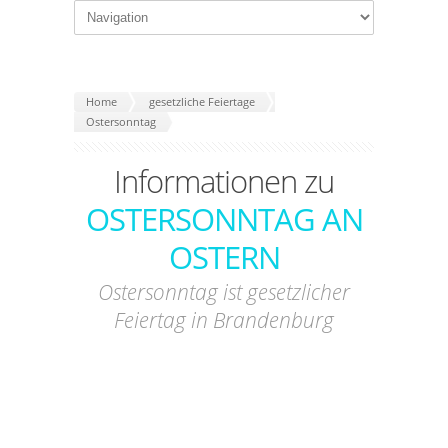
Home
gesetzliche Feiertage
Ostersonntag
Informationen zu
OSTERSONNTAG AN
OSTERN
Ostersonntag ist gesetzlicher
Feiertag in Brandenburg