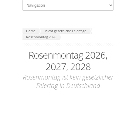
Home
nicht gesetzliche Feiertage
Rosenmontag 2026
Rosenmontag 2026,
2027, 2028
Rosenmontag ist kein gesetzlicher
Feiertag in Deutschland