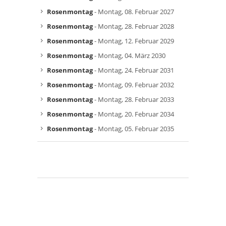
Rosenmontag
- Montag, 08. Februar 2027
Rosenmontag
- Montag, 28. Februar 2028
Rosenmontag
- Montag, 12. Februar 2029
Rosenmontag
- Montag, 04. März 2030
Rosenmontag
- Montag, 24. Februar 2031
Rosenmontag
- Montag, 09. Februar 2032
Rosenmontag
- Montag, 28. Februar 2033
Rosenmontag
- Montag, 20. Februar 2034
Rosenmontag
- Montag, 05. Februar 2035