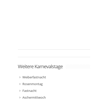
Weitere Karnevalstage
Weiberfastnacht
Rosenmontag
Fastnacht
Aschermittwoch