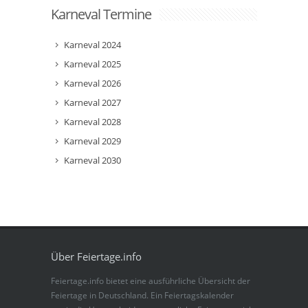
Karneval Termine
Karneval 2024
Karneval 2025
Karneval 2026
Karneval 2027
Karneval 2028
Karneval 2029
Karneval 2030
Über Feiertage.info
Feiertage.info bietet eine ausführliche Übersicht der
Feiertage in Deutschland. Ein Feiertagskalender