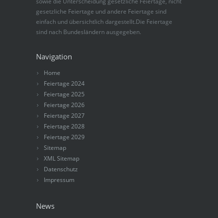
sowie die Unterscheidung gesetzliche Feiertage, nicht
gesetzliche Feiertage und andere Feiertage sind
einfach und übersichtlich dargestellt.Die Feiertage
sind nach Bundesländern ausgegeben.
Navigation
Home
Feiertage 2024
Feiertage 2025
Feiertage 2026
Feiertage 2027
Feiertage 2028
Feiertage 2029
Sitemap
XML Sitemap
Datenschutz
Impressum
News