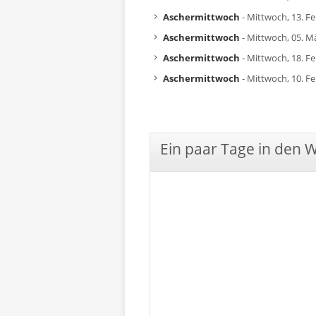
Aschermittwoch
- Mittwoch, 13. F
Aschermittwoch
- Mittwoch, 05. M
Aschermittwoch
- Mittwoch, 18. F
Aschermittwoch
- Mittwoch, 10. F
Ein paar Tage in den 