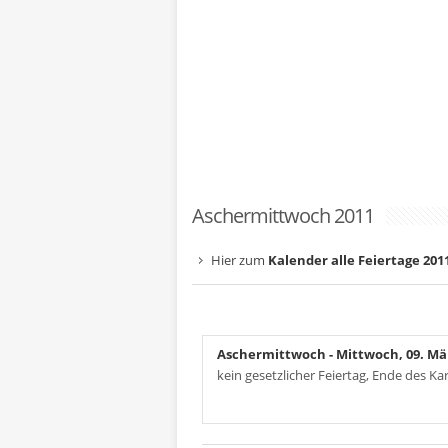
Aschermittwoch 2011
Hier zum
Kalender alle Feiertage 201
Aschermittwoch
- Mittwoch, 09. Mä
kein gesetzlicher Feiertag, Ende des Ka