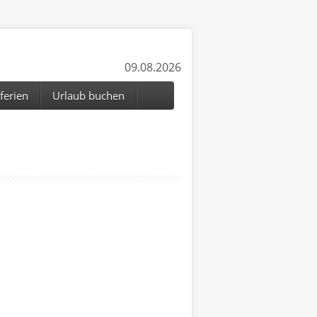
09.08.2026
ferien
Urlaub buchen