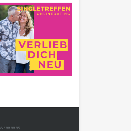
36 / 88 88 85