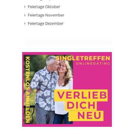
Feiertage Oktober
Feiertage November
Feiertage Dezember