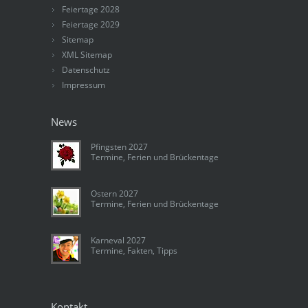
Feiertage 2028
Feiertage 2029
Sitemap
XML Sitemap
Datenschutz
Impressum
News
Pfingsten 2027
Termine, Ferien und Brückentage
Ostern 2027
Termine, Ferien und Brückentage
Karneval 2027
Termine, Fakten, Tipps
Kontakt