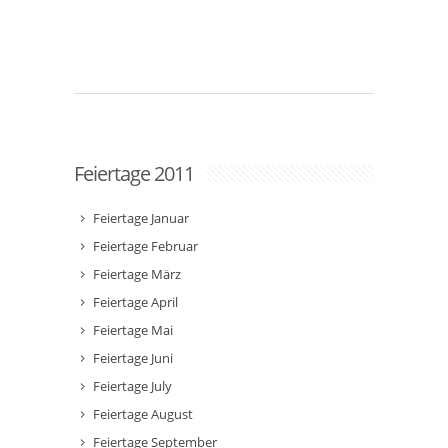
Feiertage 2011
Feiertage Januar
Feiertage Februar
Feiertage März
Feiertage April
Feiertage Mai
Feiertage Juni
Feiertage July
Feiertage August
Feiertage September