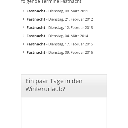
folgende Termine Fastnacht
Fastnacht
- Dienstag, 08. März 2011
Fastnacht
- Dienstag, 21. Februar 2012
Fastnacht
- Dienstag, 12. Februar 2013
Fastnacht
- Dienstag, 04. März 2014
Fastnacht
- Dienstag, 17. Februar 2015
Fastnacht
- Dienstag, 09. Februar 2016
Ein paar Tage in den
Winterurlaub?