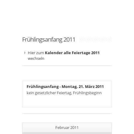
Frühlingsanfang 2011
Hier zum
Kalender alle Feiertage 2011
wechseln
Frühlingsanfang
- Montag, 21. März 2011
kein gesetzlicher Feiertag, Frühlingsbeginn
Februar 2011