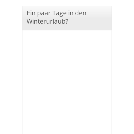
Ein paar Tage in den
Winterurlaub?