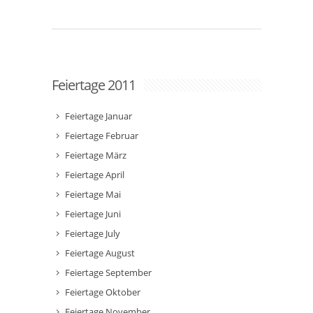
Feiertage 2011
Feiertage Januar
Feiertage Februar
Feiertage März
Feiertage April
Feiertage Mai
Feiertage Juni
Feiertage July
Feiertage August
Feiertage September
Feiertage Oktober
Feiertage November