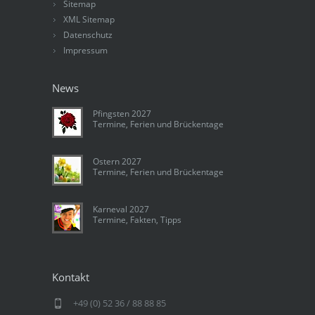
Sitemap
XML Sitemap
Datenschutz
Impressum
News
Pfingsten 2027
Termine, Ferien und Brückentage
Ostern 2027
Termine, Ferien und Brückentage
Karneval 2027
Termine, Fakten, Tipps
Kontakt
+49 (0) 52 36 / 88 88 85