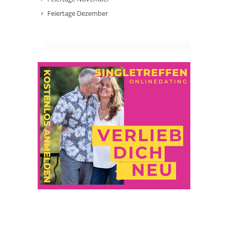
Feiertage Dezember