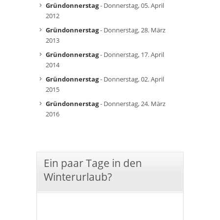
Gründonnerstag
- Donnerstag, 05. April
2012
Gründonnerstag
- Donnerstag, 28. März
2013
Gründonnerstag
- Donnerstag, 17. April
2014
Gründonnerstag
- Donnerstag, 02. April
2015
Gründonnerstag
- Donnerstag, 24. März
2016
Ein paar Tage in den
Winterurlaub?