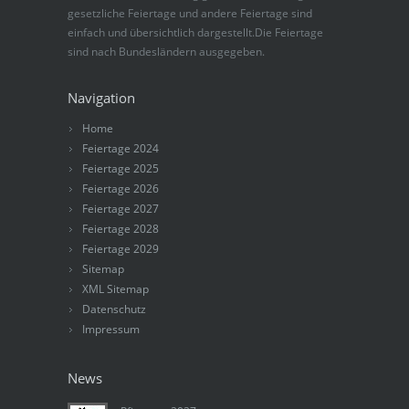
gesetzliche Feiertage und andere Feiertage sind
einfach und übersichtlich dargestellt.Die Feiertage
sind nach Bundesländern ausgegeben.
Navigation
Home
Feiertage 2024
Feiertage 2025
Feiertage 2026
Feiertage 2027
Feiertage 2028
Feiertage 2029
Sitemap
XML Sitemap
Datenschutz
Impressum
News