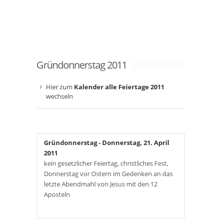
Gründonnerstag 2011
Hier zum
Kalender alle Feiertage 2011
wechseln
Gründonnerstag
- Donnerstag, 21. April
2011
kein gesetzlicher Feiertag, christliches Fest,
Donnerstag vor Ostern im Gedenken an das
letzte Abendmahl von Jesus mit den 12
Aposteln