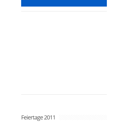
Feiertage 2011