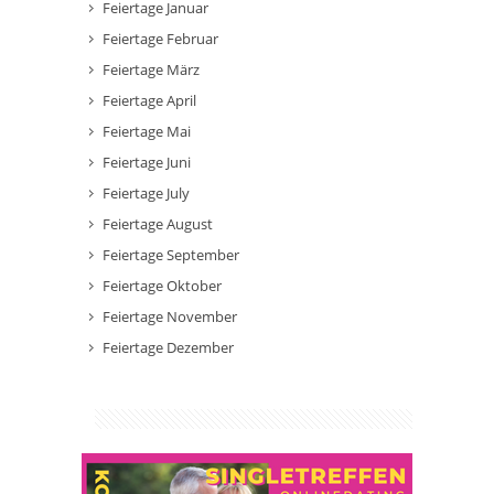
Feiertage Januar
Feiertage Februar
Feiertage März
Feiertage April
Feiertage Mai
Feiertage Juni
Feiertage July
Feiertage August
Feiertage September
Feiertage Oktober
Feiertage November
Feiertage Dezember