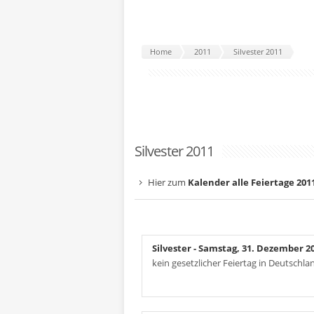
Home
2011
Silvester 2011
Silvester 2011
Hier zum
Kalender alle Feiertage 201
Silvester
- Samstag, 31. Dezember 2
kein gesetzlicher Feiertag in Deutschla