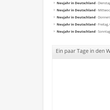
Neujahr in Deutschland
- Dienstag
Neujahr in Deutschland
- Mittwoc
Neujahr in Deutschland
- Donners
Neujahr in Deutschland
- Freitag,
Neujahr in Deutschland
- Sonntag
Ein paar Tage in den 