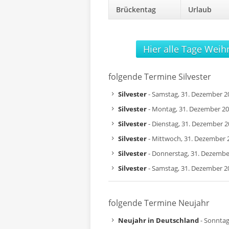
Brückentag
Urlaub
Hier alle Tage Weih
folgende Termine Silvester
Silvester
- Samstag, 31. Dezember 2
Silvester
- Montag, 31. Dezember 2
Silvester
- Dienstag, 31. Dezember 
Silvester
- Mittwoch, 31. Dezember 
Silvester
- Donnerstag, 31. Dezembe
Silvester
- Samstag, 31. Dezember 2
folgende Termine Neujahr
Neujahr in Deutschland
- Sonntag