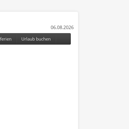
06.08.2026
ferien
Urlaub buchen