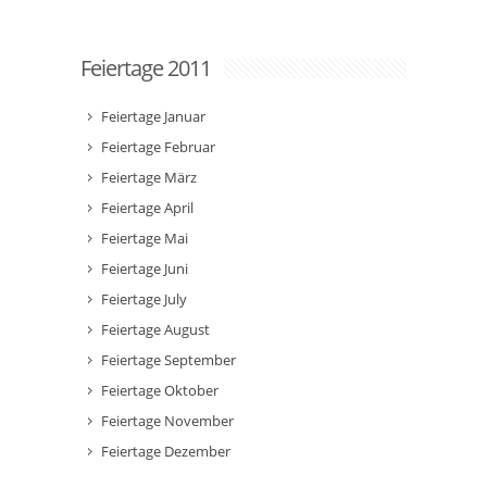
Feiertage 2011
Feiertage Januar
Feiertage Februar
Feiertage März
Feiertage April
Feiertage Mai
Feiertage Juni
Feiertage July
Feiertage August
Feiertage September
Feiertage Oktober
Feiertage November
Feiertage Dezember