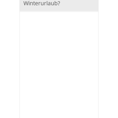
Winterurlaub?