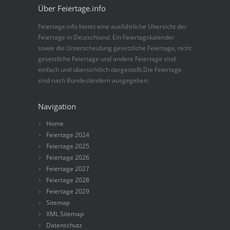
Über Feiertage.info
Feiertage.info bietet eine ausführliche Übersicht der
Feiertage in Deutschland. Ein Feiertagskalender
sowie die Unterscheidung gesetzliche Feiertage, nicht
gesetzliche Feiertage und andere Feiertage sind
einfach und übersichtlich dargestellt.Die Feiertage
sind nach Bundesländern ausgegeben.
Navigation
Home
Feiertage 2024
Feiertage 2025
Feiertage 2026
Feiertage 2027
Feiertage 2028
Feiertage 2029
Sitemap
XML Sitemap
Datenschutz