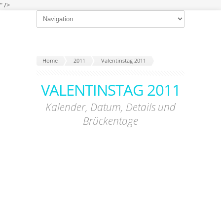
" />
Home
2011
Valentinstag 2011
VALENTINSTAG 2011
Kalender, Datum, Details und
Brückentage