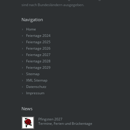
sind nach Bundesländern ausgegeben.
Navigation
Home
Feiertage 2024
Feiertage 2025
Feiertage 2026
Feiertage 2027
Feiertage 2028
Feiertage 2029
Sitemap
XML Sitemap
Datenschutz
Impressum
News
Pfingsten 2027
Termine, Ferien und Brückentage