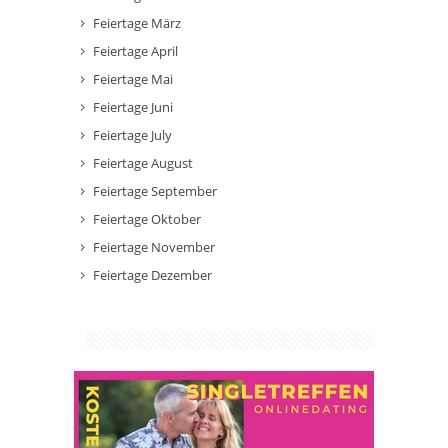
Feiertage März
Feiertage April
Feiertage Mai
Feiertage Juni
Feiertage July
Feiertage August
Feiertage September
Feiertage Oktober
Feiertage November
Feiertage Dezember