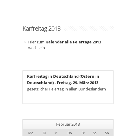
Karfreitag 2013
Hier zum
Kalender alle Feiertage 2013
wechseln
Karfreitag in Deutschland (Ostern in
Deutschland)
- Freitag, 29. März 2013
gesetzlicher Feiertag in allen Bundesländern
Februar 2013
Mo
Di
Mi
Do
Fr
Sa
So