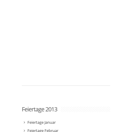
Feiertage 2013
Feiertage Januar
Feiertage Februar