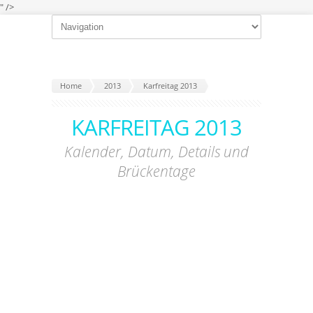
" />
Home
2013
Karfreitag 2013
KARFREITAG 2013
Kalender, Datum, Details und
Brückentage