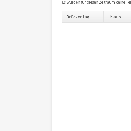
Es wurden für diesen Zeitraum keine T
Brückentag
Urlaub