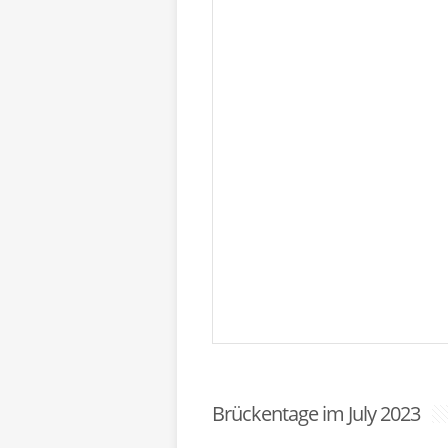
Brückentage im July 2023