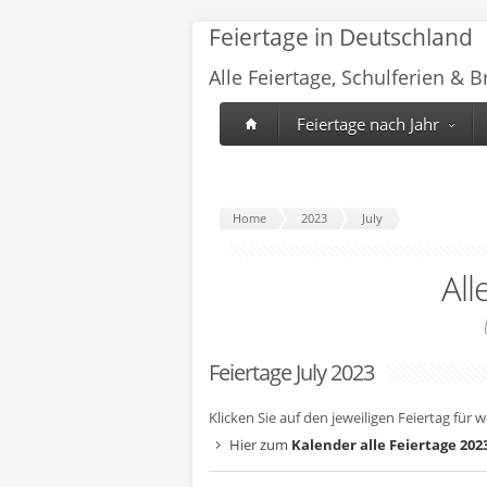
Feiertage in Deutschland
Alle Feiertage, Schulferien & 
Feiertage nach Jahr
Home
2023
July
All
Feiertage July 2023
Klicken Sie auf den jeweiligen Feiertag für 
Hier zum
Kalender alle Feiertage 202