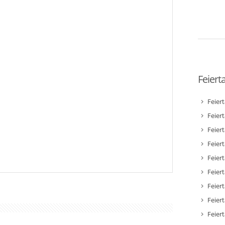
Feiert
Feier
Feier
Feier
Feiert
Feier
Feiert
Feiert
Feier
Feier