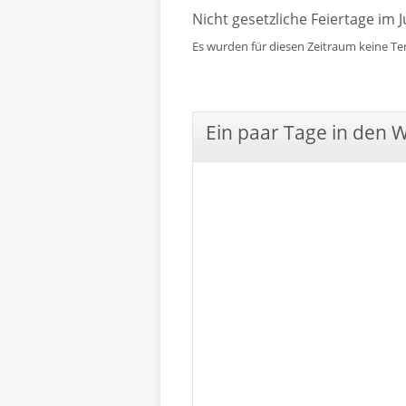
Nicht gesetzliche Feiertage im J
Es wurden für diesen Zeitraum keine T
Ein paar Tage in den 