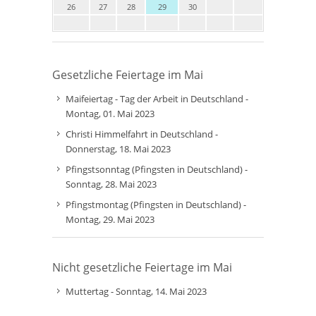
26
27
28
29
30
Gesetzliche Feiertage im Mai
Maifeiertag - Tag der Arbeit in Deutschland -
Montag, 01. Mai 2023
Christi Himmelfahrt in Deutschland -
Donnerstag, 18. Mai 2023
Pfingstsonntag (Pfingsten in Deutschland) -
Sonntag, 28. Mai 2023
Pfingstmontag (Pfingsten in Deutschland) -
Montag, 29. Mai 2023
Nicht gesetzliche Feiertage im Mai
Muttertag - Sonntag, 14. Mai 2023