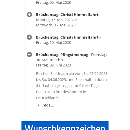
Freitag, 05. Mai 2023
Brückentag: Christi Himmelfahrt
-
Montag, 15. Mai 2023 bis
Mittwoch, 17. Mai 2023
Brückentag: Christi Himmelfahrt
-
Freitag, 19. Mai 2023
Brückentag: Pfingstmontag
- Dienstag,
30. Mai 2023 bis
Freitag, 02. Juni 2023
Reichen Sie Urlaub ein vom Sa, 27.05.2023
bis So, 04.06.2023, und Sie erhalten durch
4 Urlaubstage insgesamt 9 freie Tage.
Gilt in allen Bundesländern in
Deutschland.
Infos ...