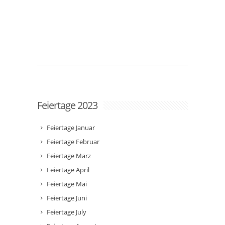
Feiertage 2023
Feiertage Januar
Feiertage Februar
Feiertage März
Feiertage April
Feiertage Mai
Feiertage Juni
Feiertage July