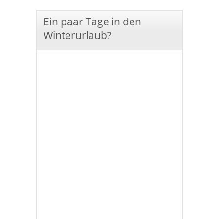
Ein paar Tage in den
Winterurlaub?