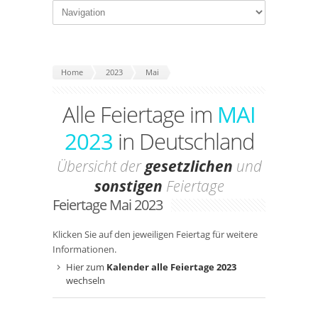
Home
2023
Mai
Alle Feiertage im
MAI
2023
in Deutschland
Übersicht der
gesetzlichen
und
sonstigen
Feiertage
Feiertage Mai 2023
Klicken Sie auf den jeweiligen Feiertag für weitere
Informationen.
Hier zum
Kalender alle Feiertage 2023
wechseln