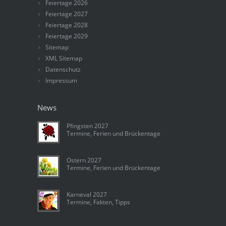
Feiertage 2026
Feiertage 2027
Feiertage 2028
Feiertage 2029
Sitemap
XML Sitemap
Datenschutz
Impressum
News
Pfingsten 2027
Termine, Ferien und Brückentage
Ostern 2027
Termine, Ferien und Brückentage
Karneval 2027
Termine, Fakten, Tipps