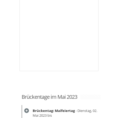
Brückentage im Mai 2023
Brückentag: Maifeiertag
- Dienstag, 02.
Mai 2023 bis