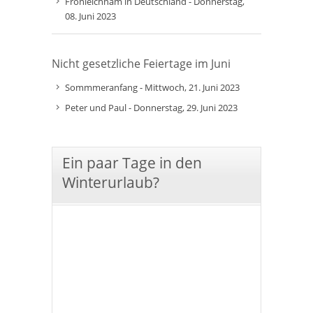
Fronleichnam in Deutschland - Donnerstag,
08. Juni 2023
Nicht gesetzliche Feiertage im Juni
Sommmeranfang - Mittwoch, 21. Juni 2023
Peter und Paul - Donnerstag, 29. Juni 2023
Ein paar Tage in den
Winterurlaub?