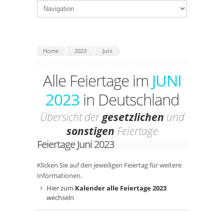
Home
2023
Juni
Alle Feiertage im
JUNI
2023
in Deutschland
Übersicht der
gesetzlichen
und
sonstigen
Feiertage
Feiertage Juni 2023
Klicken Sie auf den jeweiligen Feiertag für weitere
Informationen.
Hier zum
Kalender alle Feiertage 2023
wechseln