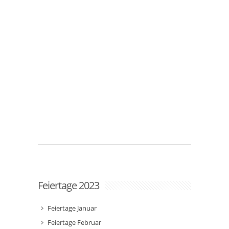
Feiertage 2023
Feiertage Januar
Feiertage Februar