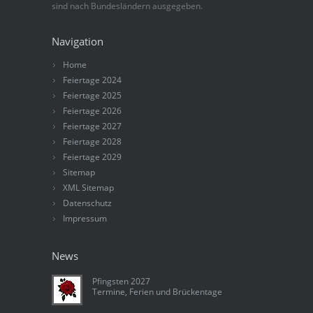
sind nach Bundesländern ausgegeben.
Navigation
Home
Feiertage 2024
Feiertage 2025
Feiertage 2026
Feiertage 2027
Feiertage 2028
Feiertage 2029
Sitemap
XML Sitemap
Datenschutz
Impressum
News
Pfingsten 2027
Termine, Ferien und Brückentage