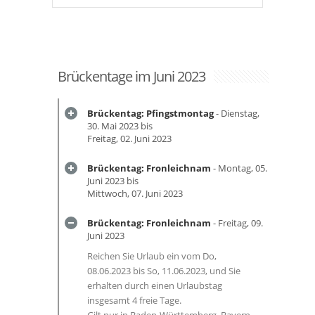
Brückentage im Juni 2023
Brückentag: Pfingstmontag
- Dienstag,
30. Mai 2023 bis
Freitag, 02. Juni 2023
Brückentag: Fronleichnam
- Montag, 05.
Juni 2023 bis
Mittwoch, 07. Juni 2023
Brückentag: Fronleichnam
- Freitag, 09.
Juni 2023
Reichen Sie Urlaub ein vom Do,
08.06.2023 bis So, 11.06.2023, und Sie
erhalten durch einen Urlaubstag
insgesamt 4 freie Tage.