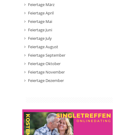
Feiertage März
Feiertage April
Feiertage Mai
Feiertage Juni
Feiertage July
Feiertage August
Feiertage September
Feiertage Oktober
Feiertage November
Feiertage Dezember