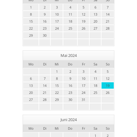
1
2
3
4
5
6
7
8
9
10
11
12
13
14
15
16
17
18
19
20
21
22
23
24
25
26
27
28
29
30
Mai 2024
Mo
Di
Mi
Do
Fr
Sa
So
1
2
3
4
5
6
7
8
9
10
11
12
13
14
15
16
17
18
19
20
21
22
23
24
25
26
27
28
29
30
31
Juni 2024
Mo
Di
Mi
Do
Fr
Sa
So
1
2