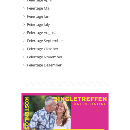
Feiertage April
Feiertage Mai
Feiertage Juni
Feiertage July
Feiertage August
Feiertage September
Feiertage Oktober
Feiertage November
Feiertage Dezember