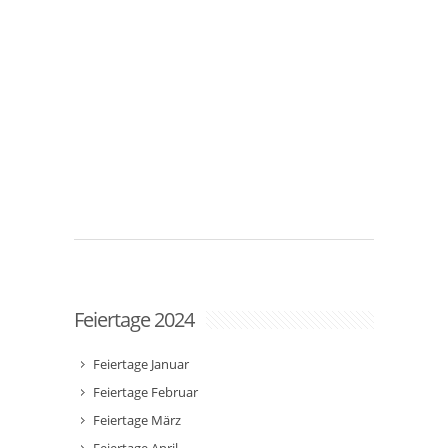
Feiertage 2024
Feiertage Januar
Feiertage Februar
Feiertage März