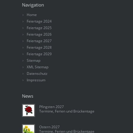
Navigation
Home
Feiertage 2024
Feiertage 2025
Feiertage 2026
Feiertage 2027
Feiertage 2028
Feiertage 2029
Sitemap
XML Sitemap
Datenschutz
Impressum
News
Pfingsten 2027
Termine, Ferien und Brückentage
Ostern 2027
Termine, Ferien und Brückentage