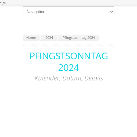
" />
Home
2024
Pfingstsonntag 2024
PFINGSTSONNTAG
2024
Kalender, Datum, Details