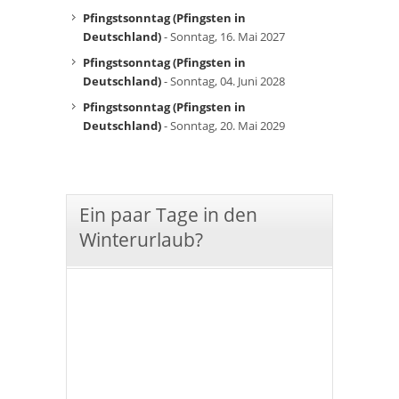
Pfingstsonntag (Pfingsten in
Deutschland)
- Sonntag, 16. Mai 2027
Pfingstsonntag (Pfingsten in
Deutschland)
- Sonntag, 04. Juni 2028
Pfingstsonntag (Pfingsten in
Deutschland)
- Sonntag, 20. Mai 2029
Ein paar Tage in den
Winterurlaub?