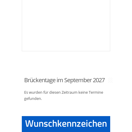
Brückentage im September 2027
Es wurden für diesen Zeitraum keine Termine
gefunden.