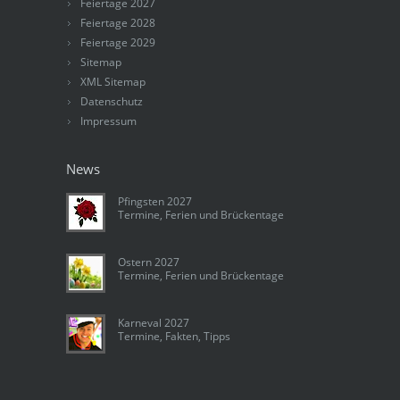
Feiertage 2027
Feiertage 2028
Feiertage 2029
Sitemap
XML Sitemap
Datenschutz
Impressum
News
Pfingsten 2027
Termine, Ferien und Brückentage
Ostern 2027
Termine, Ferien und Brückentage
Karneval 2027
Termine, Fakten, Tipps