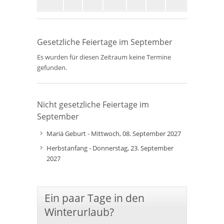
Gesetzliche Feiertage im September
Es wurden für diesen Zeitraum keine Termine
gefunden.
Nicht gesetzliche Feiertage im
September
Mariä Geburt - Mittwoch, 08. September 2027
Herbstanfang - Donnerstag, 23. September
2027
Ein paar Tage in den
Winterurlaub?