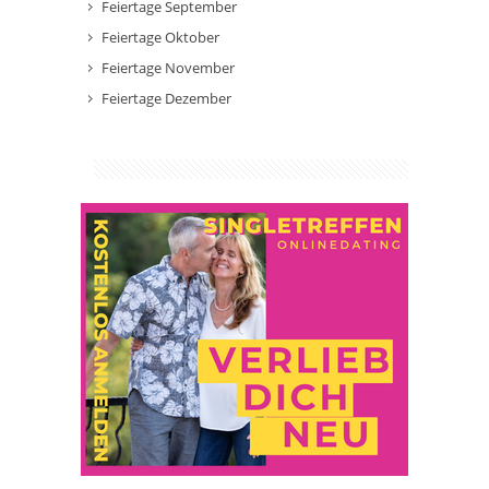
Feiertage September
Feiertage Oktober
Feiertage November
Feiertage Dezember