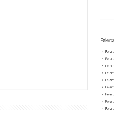
Feiert
Feier
Feier
Feier
Feiert
Feier
Feiert
Feiert
Feier
Feier