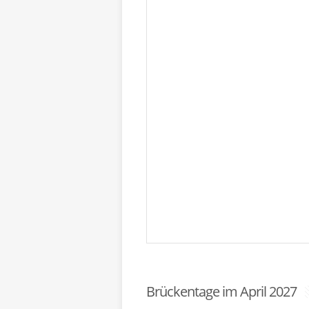
Brückentage im April 2027