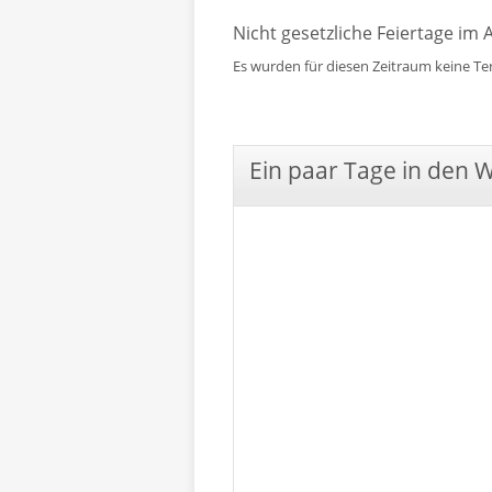
Nicht gesetzliche Feiertage im A
Es wurden für diesen Zeitraum keine T
Ein paar Tage in den 