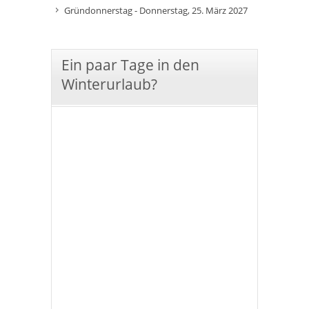
Gründonnerstag - Donnerstag, 25. März 2027
Ein paar Tage in den
Winterurlaub?