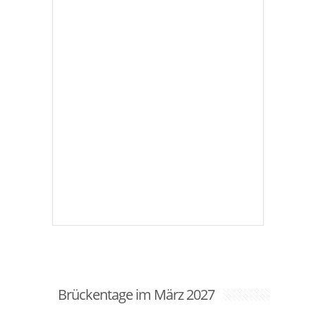
Brückentage im März 2027