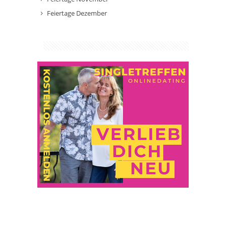
Feiertage Dezember