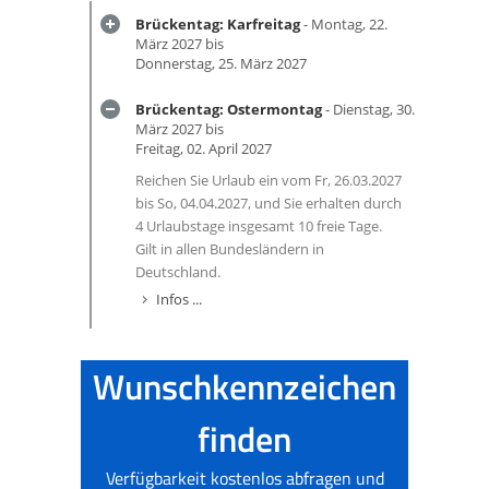
Brückentag: Karfreitag
- Montag, 22.
März 2027 bis
Donnerstag, 25. März 2027
Brückentag: Ostermontag
- Dienstag, 30.
März 2027 bis
Freitag, 02. April 2027
Reichen Sie Urlaub ein vom Fr, 26.03.2027
bis So, 04.04.2027, und Sie erhalten durch
4 Urlaubstage insgesamt 10 freie Tage.
Gilt in allen Bundesländern in
Deutschland.
Infos ...