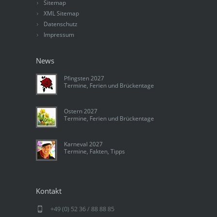
Sitemap
XML Sitemap
Datenschutz
Impressum
News
Pfingsten 2027
Termine, Ferien und Brückentage
Ostern 2027
Termine, Ferien und Brückentage
Karneval 2027
Termine, Fakten, Tipps
Kontakt
+49 (0) 52 36 / 88 88 85