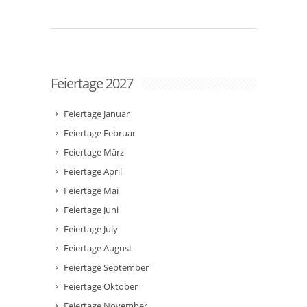
Feiertage 2027
Feiertage Januar
Feiertage Februar
Feiertage März
Feiertage April
Feiertage Mai
Feiertage Juni
Feiertage July
Feiertage August
Feiertage September
Feiertage Oktober
Feiertage November