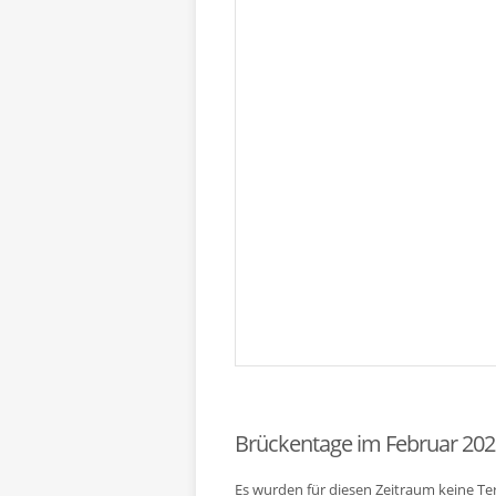
Brückentage im Februar 202
Es wurden für diesen Zeitraum keine T