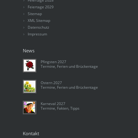
Feiertage 2028
Feiertage 2029
Sitemap
XML Sitemap
Datenschutz
Impressum
News
Pfingsten 2027
Termine, Ferien und Brückentage
Ostern 2027
Termine, Ferien und Brückentage
Karneval 2027
Termine, Fakten, Tipps
Kontakt