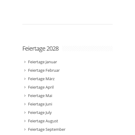
Feiertage 2028
Feiertage Januar
Feiertage Februar
Feiertage März
Feiertage April
Feiertage Mai
Feiertage Juni
Feiertage July
Feiertage August
Feiertage September