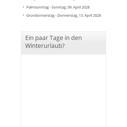
Palmsonntag - Sonntag, 09. April 2028
Gründonnerstag - Donnerstag, 13. April 2028
Ein paar Tage in den
Winterurlaub?