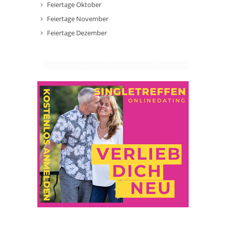
Feiertage Oktober
Feiertage November
Feiertage Dezember