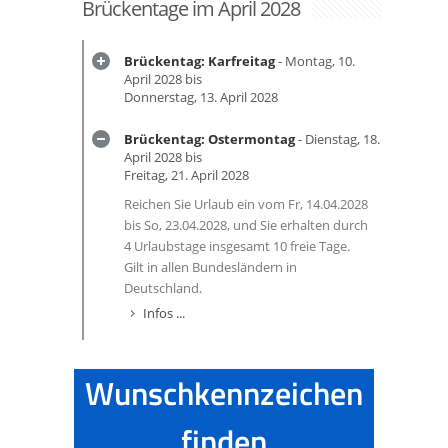
Brückentage im April 2028
Brückentag: Karfreitag
- Montag, 10.
April 2028 bis
Donnerstag, 13. April 2028
Brückentag: Ostermontag
- Dienstag, 18.
April 2028 bis
Freitag, 21. April 2028
Reichen Sie Urlaub ein vom Fr, 14.04.2028
bis So, 23.04.2028, und Sie erhalten durch
4 Urlaubstage insgesamt 10 freie Tage.
Gilt in allen Bundesländern in
Deutschland.
Infos ...