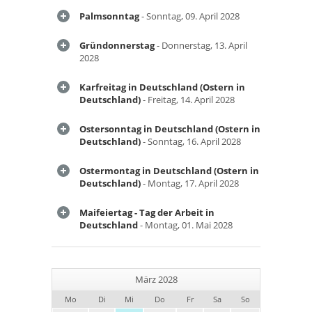
Palmsonntag
- Sonntag, 09. April 2028
Gründonnerstag
- Donnerstag, 13. April
2028
Karfreitag in Deutschland (Ostern in
Deutschland)
- Freitag, 14. April 2028
Ostersonntag in Deutschland (Ostern in
Deutschland)
- Sonntag, 16. April 2028
Ostermontag in Deutschland (Ostern in
Deutschland)
- Montag, 17. April 2028
Maifeiertag - Tag der Arbeit in
Deutschland
- Montag, 01. Mai 2028
März 2028
Mo
Di
Mi
Do
Fr
Sa
So