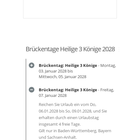
Brückentage Heilige 3 Könige 2028
Brückentag: Heilige 3 Könige
- Montag,
03. Januar 2028 bis
Mittwoch, 05. Januar 2028
Brückentag: Heilige 3 Könige
- Freitag,
07. Januar 2028
Reichen Sie Urlaub ein vom Do,
06.01.2028 bis So, 09.01.2028, und Sie
erhalten durch einen Urlaubstag
insgesamt 4 freie Tage.
Gilt nur in Baden-Württemberg, Bayern
und Sachsen-Anhalt.