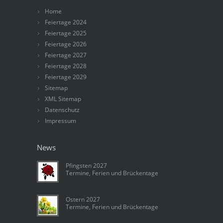
Home
Feiertage 2024
Feiertage 2025
Feiertage 2026
Feiertage 2027
Feiertage 2028
Feiertage 2029
Sitemap
XML Sitemap
Datenschutz
Impressum
News
Pfingsten 2027
Termine, Ferien und Brückentage
Ostern 2027
Termine, Ferien und Brückentage