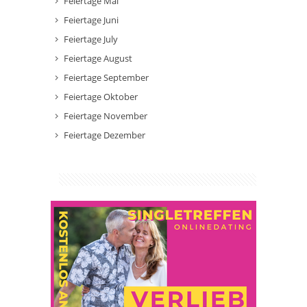
Feiertage Mai
Feiertage Juni
Feiertage July
Feiertage August
Feiertage September
Feiertage Oktober
Feiertage November
Feiertage Dezember