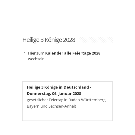
Heilige 3 Könige 2028
Hier zum
Kalender alle Feiertage 2028
wechseln
Heilige 3 Könige in Deutschland
-
Donnerstag, 06. Januar 2028
gesetzlicher Feiertag in Baden-Württemberg,
Bayern und Sachsen-Anhalt