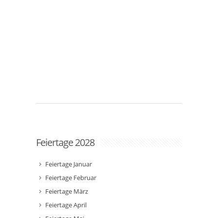
Feiertage 2028
Feiertage Januar
Feiertage Februar
Feiertage März
Feiertage April