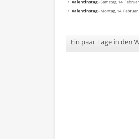
Valentinstag
- Samstag, 14. Februa
Valentinstag
- Montag, 14. Februar
Ein paar Tage in den 