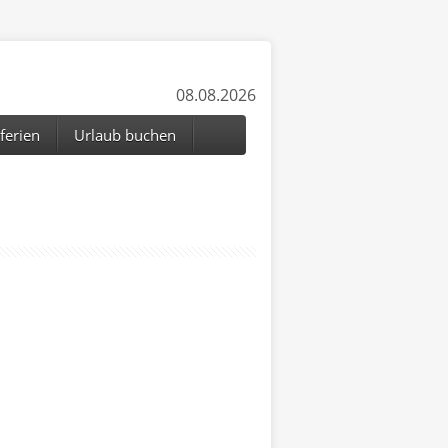
08.08.2026
ferien
Urlaub buchen