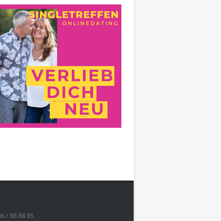
36 / 88 88 85