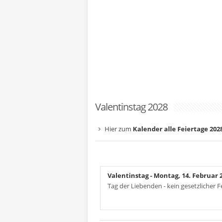
Valentinstag 2028
Hier zum
Kalender alle Feiertage 202
Valentinstag
- Montag, 14. Februar 
Tag der Liebenden - kein gesetzlicher F